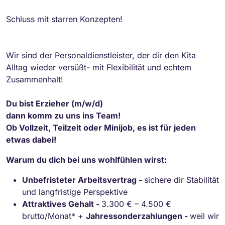
Schluss mit starren Konzepten!
Wir sind der Personaldienstleister, der dir den Kita
Alltag wieder versüßt- mit Flexibilität und echtem
Zusammenhalt!
Du bist Erzieher (m/w/d)
dann komm zu uns ins Team!
Ob Vollzeit, Teilzeit oder Minijob, es ist für jeden
etwas dabei!
Warum du dich bei uns wohlfühlen wirst:
Unbefristeter Arbeitsvertrag -
sichere dir Stabilität
und langfristige Perspektive
Attraktives Gehalt -
3.300 € – 4.500 €
brutto/Monat* +
Jahressonderzahlungen -
weil wir