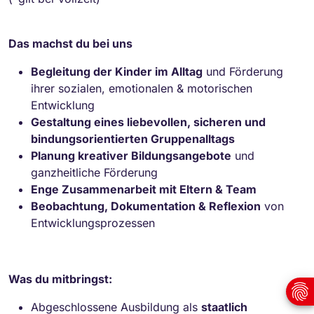
Das machst du bei uns
Begleitung der Kinder im Alltag
und Förderung
ihrer sozialen, emotionalen & motorischen
Entwicklung
Gestaltung eines liebevollen, sicheren und
bindungsorientierten Gruppenalltags
Planung kreativer Bildungsangebote
und
ganzheitliche Förderung
Enge Zusammenarbeit mit Eltern & Team
Beobachtung, Dokumentation & Reflexion
von
Entwicklungsprozessen
Was du mitbringst:
Abgeschlossene Ausbildung als
staatlich