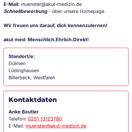
E-Mail:
muenster@akut-medizin.de
Schnellbewerbung
- über unsere Homepage
Wir freuen uns darauf, dich kennenzulernen!
akut med: Menschlich.Ehrlich.Direkt!
Standort/e:
Dülmen
Lüdinghausen
Billerbeck, Westfalen
Kontaktdaten
Anke Beutler
Telefon:
0251 13123780
E-Mail:
muenster@akut-medizin.de