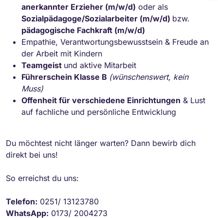
anerkannter Erzieher (m/w/d)
oder als
Sozialpädagoge/Sozialarbeiter (m/w/d)
bzw.
pädagogische Fachkraft (m/w/d)
Empathie, Verantwortungsbewusstsein & Freude an
der Arbeit mit Kindern
Teamgeist
und aktive Mitarbeit
Führerschein Klasse B
(wünschenswert, kein
Muss)
Offenheit für verschiedene Einrichtungen
& Lust
auf fachliche und persönliche Entwicklung
Du möchtest nicht länger warten? Dann bewirb dich
direkt bei uns!
So erreichst du uns:
Telefon:
0251/ 13123780
WhatsApp:
0173/ 2004273