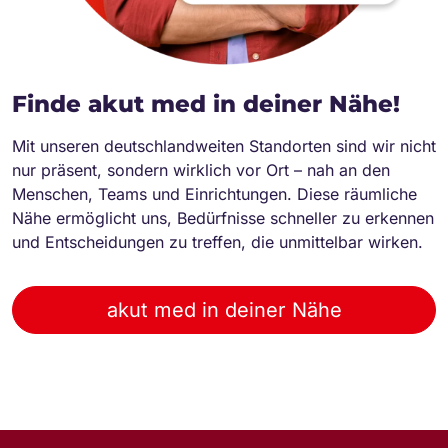
Finde akut med in deiner Nähe!
Mit unseren deutschlandweiten Standorten sind wir nicht
nur präsent, sondern wirklich vor Ort – nah an den
Menschen, Teams und Einrichtungen. Diese räumliche
Nähe ermöglicht uns, Bedürfnisse schneller zu erkennen
und Entscheidungen zu treffen, die unmittelbar wirken.
akut med in deiner Nähe