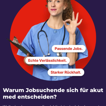
Warum Jobsuchende sich für akut
med entscheiden?