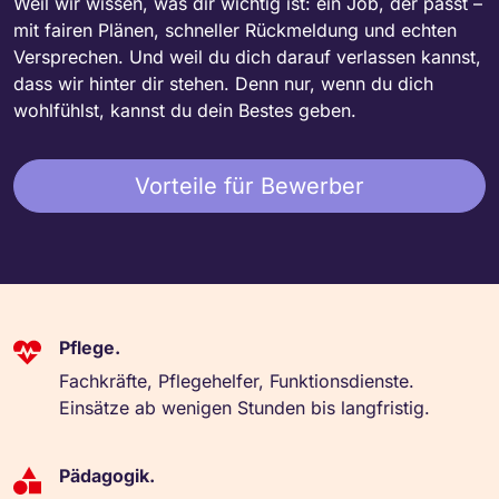
Weil wir wissen, was dir wichtig ist: ein Job, der passt –
mit fairen Plänen, schneller Rückmeldung und echten
Versprechen. Und weil du dich darauf verlassen kannst,
dass wir hinter dir stehen. Denn nur, wenn du dich
wohlfühlst, kannst du dein Bestes geben.
Vorteile für Bewerber
Pflege.
Fachkräfte, Pflegehelfer, Funktionsdienste.
Einsätze ab wenigen Stunden bis langfristig.
Pädagogik.