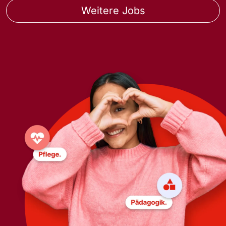
Weitere Jobs