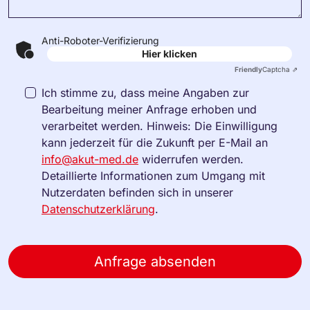
Anti-Roboter-Verifizierung
Hier klicken
Friendly
Captcha ⇗
Ich stimme zu, dass meine Angaben zur
Bearbeitung meiner Anfrage erhoben und
verarbeitet werden. Hinweis: Die Einwilligung
kann jederzeit für die Zukunft per E-Mail an
info@akut-med.de
widerrufen werden.
Detaillierte Informationen zum Umgang mit
Nutzerdaten befinden sich in unserer
Datenschutzerklärung
.
Anfrage absenden