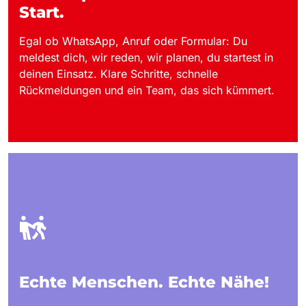
Start.
Egal ob WhatsApp, Anruf oder Formular: Du
meldest dich, wir reden, wir planen, du startest in
deinen Einsatz. Klare Schritte, schnelle
Rückmeldungen und ein Team, das sich kümmert.
Echte Menschen. Echte Nähe!