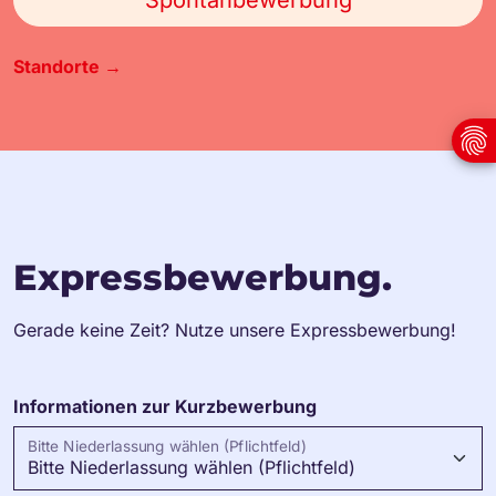
Standorte →
Expressbewerbung.
Gerade keine Zeit? Nutze unsere Expressbewerbung!
Informationen zur Kurzbewerbung
Bitte Niederlassung wählen (Pflichtfeld)