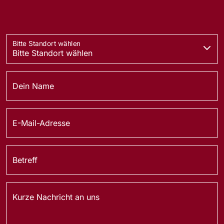
Bitte Standort wählen
Dein Name
E-Mail-Adresse
Betreff
Kurze Nachricht an uns