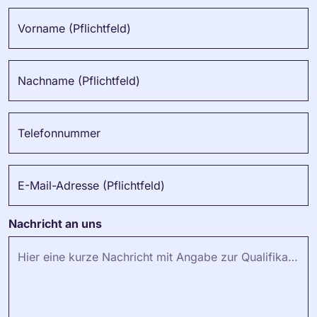
Vorname (Pflichtfeld)
Nachname (Pflichtfeld)
Telefonnummer
E-Mail-Adresse (Pflichtfeld)
Nachricht an uns
Hier eine kurze Nachricht mit Angabe zur Qualifikation einfügen