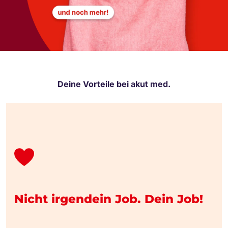
Deine Vorteile bei akut med.
Nicht irgendein Job. Dein Job!