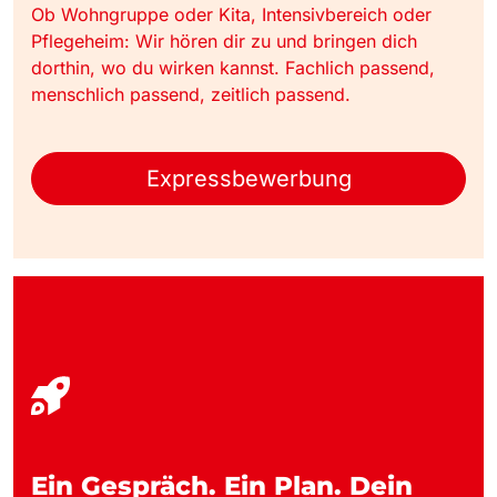
Ob Wohngruppe oder Kita, Intensivbereich oder
Pflegeheim: Wir hören dir zu und bringen dich
dorthin, wo du wirken kannst. Fachlich passend,
menschlich passend, zeitlich passend.
Expressbewerbung
Ein Gespräch. Ein Plan. Dein