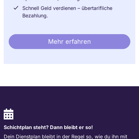
Schnell Geld verdienen – übertarifliche
Bezahlung.
Mehr erfahren
Schichtplan steht? Dann bleibt er so!
Dein Dienstplan bleibt in der Regel so, wie du ihn mit