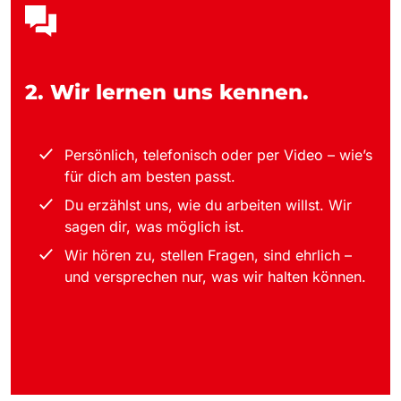
2. Wir lernen uns kennen.
Persönlich, telefonisch oder per Video – wie’s
für dich am besten passt.
Du erzählst uns, wie du arbeiten willst. Wir
sagen dir, was möglich ist.
Wir hören zu, stellen Fragen, sind ehrlich –
und versprechen nur, was wir halten können.