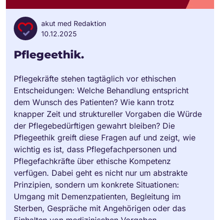
akut med Redaktion
10.12.2025
Pflegeethik.
Pflegekräfte stehen tagtäglich vor ethischen
Entscheidungen: Welche Behandlung entspricht
dem Wunsch des Patienten? Wie kann trotz
knapper Zeit und struktureller Vorgaben die Würde
der Pflegebedürftigen gewahrt bleiben? Die
Pflegeethik greift diese Fragen auf und zeigt, wie
wichtig es ist, dass Pflegefachpersonen und
Pflegefachkräfte über ethische Kompetenz
verfügen. Dabei geht es nicht nur um abstrakte
Prinzipien, sondern um konkrete Situationen:
Umgang mit Demenzpatienten, Begleitung im
Sterben, Gespräche mit Angehörigen oder das