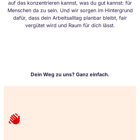
auf das konzentrieren kannst, was du gut kannst: für
Menschen da zu sein. Und wir sorgen im Hintergrund
dafür, dass dein Arbeitsalltag planbar bleibt, fair
vergütet wird und Raum für dich lässt.
Dein Weg zu uns? Ganz einfach.