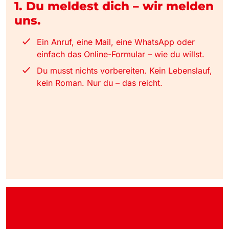
1. Du meldest dich – wir melden
uns.
Ein Anruf, eine Mail, eine WhatsApp oder
einfach das Online-Formular – wie du willst.
Du musst nichts vorbereiten. Kein Lebenslauf,
kein Roman. Nur du – das reicht.