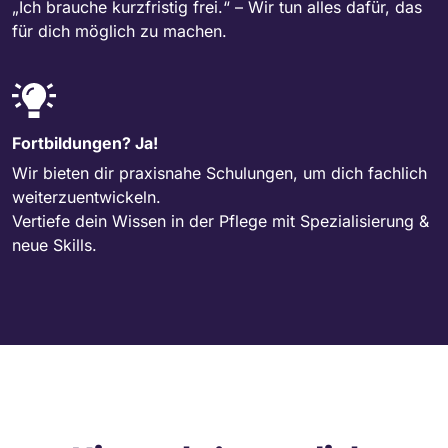
„Ich brauche kurzfristig frei.“ – Wir tun alles dafür, das
für dich möglich zu machen.
Fortbildungen? Ja!
Wir bieten dir praxisnahe Schulungen, um dich fachlich
weiterzuentwickeln.
Vertiefe dein Wissen in der Pflege mit Spezialisierung &
neue Skills.