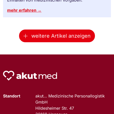
Einhalten von medizinischen Vorgaben.
mehr erfahren →
weitere Artikel anzeigen
Standort
akut… Medizinische Personallogistik
GmbH
Hildesheimer Str. 47