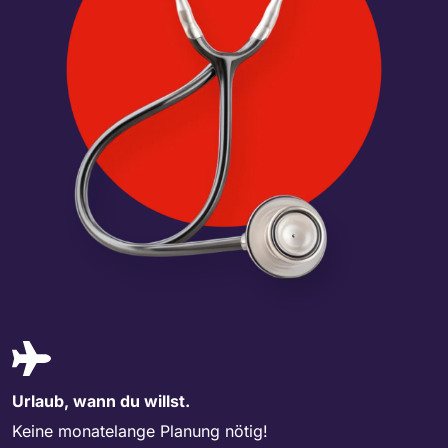
Urlaub, wann du willst.
Keine monatelange Planung nötig!