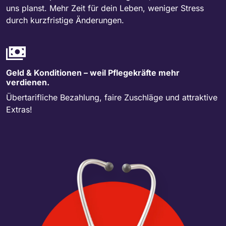
uns planst. Mehr Zeit für dein Leben, weniger Stress
durch kurzfristige Änderungen.
Geld & Konditionen – weil Pflegekräfte mehr
verdienen.
Übertarifliche Bezahlung, faire Zuschläge und attraktive
Extras!