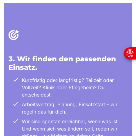
3. Wir finden den passenden
Einsatz.
Kurzfristig oder langfristig? Teilzeit oder
Vollzeit? Klinik oder Pflegeheim? Du
entscheidest.
Arbeitsvertrag, Planung, Einsatzstart – wir
regeln das für dich.
Wir sind spontan erreichbar, wenn was ist.
Und wenn sich was ändern soll, reden wir