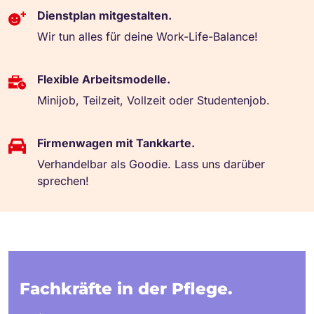
Dienstplan mitgestalten.
Wir tun alles für deine Work-Life-Balance!
Flexible Arbeitsmodelle.
Minijob, Teilzeit, Vollzeit oder Studentenjob.
Firmenwagen mit Tankkarte.
Verhandelbar als Goodie. Lass uns darüber
sprechen!
Fachkräfte in der Pflege.