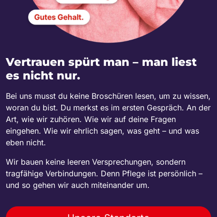
Vertrauen spürt man – man liest
es nicht nur.
Bei uns musst du keine Broschüren lesen, um zu wissen,
woran du bist. Du merkst es im ersten Gespräch. An der
Art, wie wir zuhören. Wie wir auf deine Fragen
eingehen. Wie wir ehrlich sagen, was geht – und was
eben nicht.
Wir bauen keine leeren Versprechungen, sondern
tragfähige Verbindungen. Denn Pflege ist persönlich –
und so gehen wir auch miteinander um.