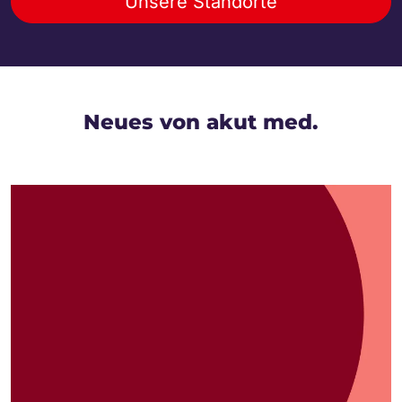
Unsere Standorte
Neues von akut med.