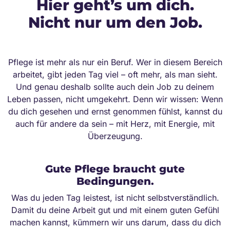
Hier geht’s um dich.
Nicht nur um den Job.
Pflege ist mehr als nur ein Beruf. Wer in diesem Bereich
arbeitet, gibt jeden Tag viel – oft mehr, als man sieht.
Und genau deshalb sollte auch dein Job zu deinem
Leben passen, nicht umgekehrt. Denn wir wissen: Wenn
du dich gesehen und ernst genommen fühlst, kannst du
auch für andere da sein – mit Herz, mit Energie, mit
Überzeugung.
Gute Pflege braucht gute
Bedingungen.
Was du jeden Tag leistest, ist nicht selbstverständlich.
Damit du deine Arbeit gut und mit einem guten Gefühl
machen kannst, kümmern wir uns darum, dass du dich