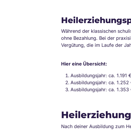
Heilerziehungsp
Während der klassischen schuli
ohne Bezahlung. Bei der praxisi
Vergütung, die im Laufe der Jah
Hier eine Übersicht:
Ausbildungsjahr: ca. 1.191 
Ausbildungsjahr: ca. 1.252 
Ausbildungsjahr: ca. 1.353 
Heilerziehung
Nach deiner Ausbildung zum Hei