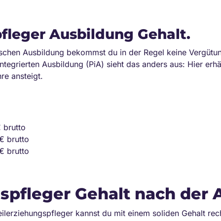
fleger Ausbildung Gehalt.
schen Ausbildung bekommst du in der Regel keine Vergütung
ntegrierten Ausbildung (PiA) sieht das anders aus: Hier erhä
re ansteigt.
€ brutto
€ brutto
€ brutto
spfleger Gehalt nach der 
lerziehungspfleger kannst du mit einem soliden Gehalt rec