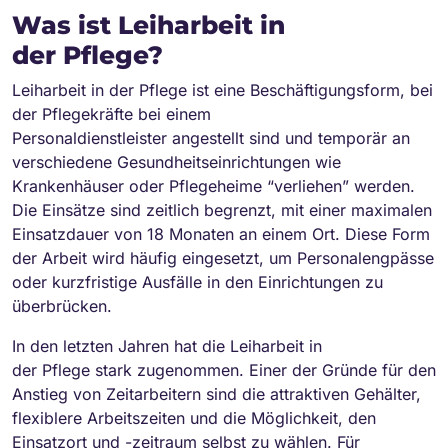
Was ist Leiharbeit in
der Pflege?
Leiharbeit in der Pflege ist eine Beschäftigungsform, bei
der Pflegekräfte bei einem
Personaldienstleister angestellt sind und temporär an
verschiedene Gesundheitseinrichtungen wie
Krankenhäuser oder Pflegeheime “verliehen” werden.
Die Einsätze sind zeitlich begrenzt, mit einer maximalen
Einsatzdauer von 18 Monaten an einem Ort. Diese Form
der Arbeit wird häufig eingesetzt, um Personalengpässe
oder kurzfristige Ausfälle in den Einrichtungen zu
überbrücken.
In den letzten Jahren hat die Leiharbeit in
der Pflege stark zugenommen. Einer der Gründe für den
Anstieg von Zeitarbeitern sind die attraktiven Gehälter,
flexiblere Arbeitszeiten und die Möglichkeit, den
Einsatzort und -zeitraum selbst zu wählen. Für