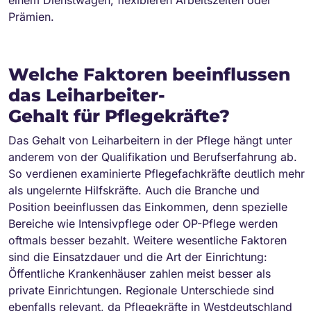
Prämien.
Welche Faktoren beeinflussen
das Leiharbeiter-
Gehalt für Pflegekräfte?
Das Gehalt von Leiharbeitern in der Pflege hängt unter
anderem von der Qualifikation und Berufserfahrung ab.
So verdienen examinierte Pflegefachkräfte deutlich mehr
als ungelernte Hilfskräfte. Auch die Branche und
Position beeinflussen das Einkommen, denn spezielle
Bereiche wie Intensivpflege oder OP-Pflege werden
oftmals besser bezahlt. Weitere wesentliche Faktoren
sind die Einsatzdauer und die Art der Einrichtung:
Öffentliche Krankenhäuser zahlen meist besser als
private Einrichtungen. Regionale Unterschiede sind
ebenfalls relevant, da Pflegekräfte in Westdeutschland