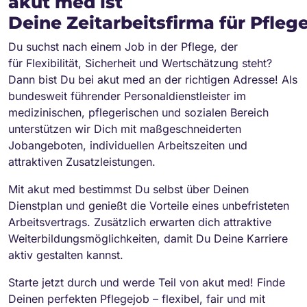
akut med ist
Deine Zeitarbeitsfirma für Pfleg
Du suchst nach einem Job in der Pflege, der
für Flexibilität, Sicherheit und Wertschätzung steht?
Dann bist Du bei akut med an der richtigen Adresse! Als
bundesweit führender Personaldienstleister im
medizinischen, pflegerischen und sozialen Bereich
unterstützen wir Dich mit maßgeschneiderten
Jobangeboten, individuellen Arbeitszeiten und
attraktiven Zusatzleistungen.
Mit akut med bestimmst Du selbst über Deinen
Dienstplan und genießt die Vorteile eines unbefristeten
Arbeitsvertrags. Zusätzlich erwarten dich attraktive
Weiterbildungsmöglichkeiten, damit Du Deine Karriere
aktiv gestalten kannst.
Starte jetzt durch und werde Teil von akut med! Finde
Deinen perfekten Pflegejob – flexibel, fair und mit