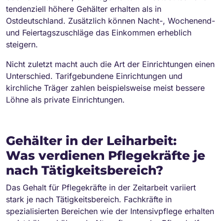
tendenziell höhere Gehälter erhalten als in
Ostdeutschland. Zusätzlich können Nacht-, Wochenend-
und Feiertagszuschläge das Einkommen erheblich
steigern.
Nicht zuletzt macht auch die Art der Einrichtungen einen
Unterschied. Tarifgebundene Einrichtungen und
kirchliche Träger zahlen beispielsweise meist bessere
Löhne als private Einrichtungen.
Gehälter in der Leiharbeit:
Was verdienen Pflegekräfte je
nach Tätigkeitsbereich?
Das Gehalt für Pflegekräfte in der Zeitarbeit variiert
stark je nach Tätigkeitsbereich. Fachkräfte in
spezialisierten Bereichen wie der Intensivpflege erhalten