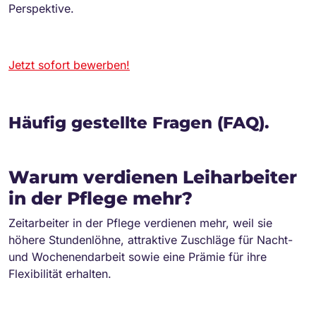
Perspektive.
Jetzt sofort bewerben!
Häufig gestellte Fragen (FAQ).
Warum verdienen Leiharbeiter
in der Pflege mehr?
Zeitarbeiter in der Pflege verdienen mehr, weil sie
höhere Stundenlöhne, attraktive Zuschläge für Nacht-
und Wochenendarbeit sowie eine Prämie für ihre
Flexibilität erhalten.