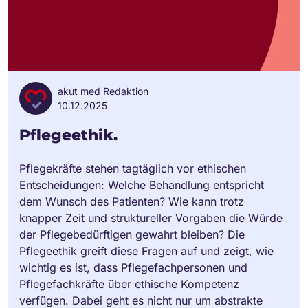
akut med Redaktion
10.12.2025
Pflegeethik.
Pflegekräfte stehen tagtäglich vor ethischen
Entscheidungen: Welche Behandlung entspricht
dem Wunsch des Patienten? Wie kann trotz
knapper Zeit und struktureller Vorgaben die Würde
der Pflegebedürftigen gewahrt bleiben? Die
Pflegeethik greift diese Fragen auf und zeigt, wie
wichtig es ist, dass Pflegefachpersonen und
Pflegefachkräfte über ethische Kompetenz
verfügen. Dabei geht es nicht nur um abstrakte