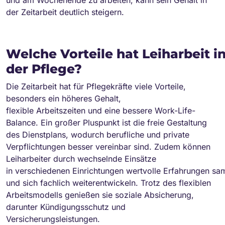
der Zeitarbeit deutlich steigern.
Welche Vorteile hat Leiharbeit i
der Pflege?
Die Zeitarbeit hat für Pflegekräfte viele Vorteile,
besonders ein höheres Gehalt,
flexible Arbeitszeiten und eine bessere Work-Life-
Balance. Ein großer Pluspunkt ist die freie Gestaltung
des Dienstplans, wodurch berufliche und private
Verpflichtungen besser vereinbar sind. Zudem können
Leiharbeiter durch wechselnde Einsätze
in verschiedenen Einrichtungen wertvolle Erfahrungen s
und sich fachlich weiterentwickeln. Trotz des flexiblen
Arbeitsmodells genießen sie soziale Absicherung,
darunter Kündigungsschutz und
Versicherungsleistungen.