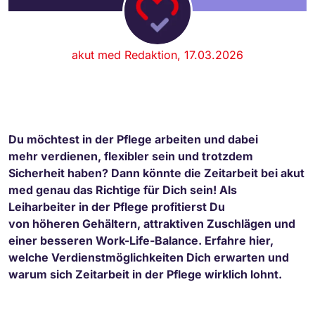
akut med Redaktion, 17.03.2026
Du möchtest in der Pflege arbeiten und dabei
mehr verdienen, flexibler sein und trotzdem
Sicherheit haben? Dann könnte die Zeitarbeit bei akut
med genau das Richtige für Dich sein! Als
Leiharbeiter in der Pflege profitierst Du
von höheren Gehältern, attraktiven Zuschlägen und
einer besseren Work-Life-Balance. Erfahre hier,
welche Verdienstmöglichkeiten Dich erwarten und
warum sich Zeitarbeit in der Pflege wirklich lohnt.