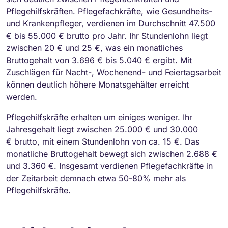
Pflegehilfskräften. Pflegefachkräfte, wie Gesundheits-
und Krankenpfleger, verdienen im Durchschnitt 47.500
€ bis 55.000 € brutto pro Jahr. Ihr Stundenlohn liegt
zwischen 20 € und 25 €, was ein monatliches
Bruttogehalt von 3.696 € bis 5.040 € ergibt. Mit
Zuschlägen für Nacht-, Wochenend- und Feiertagsarbeit
können deutlich höhere Monatsgehälter erreicht
werden.
Pflegehilfskräfte erhalten um einiges weniger. Ihr
Jahresgehalt liegt zwischen 25.000 € und 30.000
€ brutto, mit einem Stundenlohn von ca. 15 €. Das
monatliche Bruttogehalt bewegt sich zwischen 2.688 €
und 3.360 €. Insgesamt verdienen Pflegefachkräfte in
der Zeitarbeit demnach etwa 50-80% mehr als
Pflegehilfskräfte.