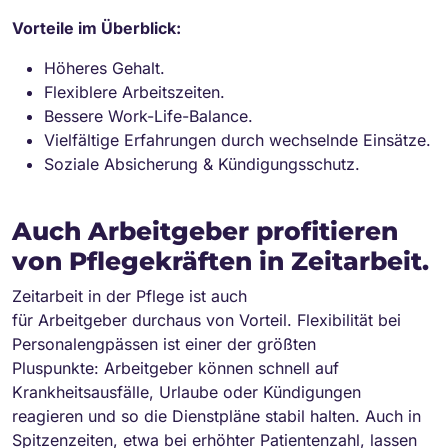
Vorteile im Überblick:
Höheres Gehalt.
Flexiblere Arbeitszeiten.
Bessere Work-Life-Balance.
Vielfältige Erfahrungen durch wechselnde Einsätze.
Soziale Absicherung & Kündigungsschutz.
Auch Arbeitgeber profitieren
von Pflegekräften in Zeitarbeit.
Zeitarbeit in der Pflege ist auch
für Arbeitgeber durchaus von Vorteil. Flexibilität bei
Personalengpässen ist einer der größten
Pluspunkte: Arbeitgeber können schnell auf
Krankheitsausfälle, Urlaube oder Kündigungen
reagieren und so die Dienstpläne stabil halten. Auch in
Spitzenzeiten, etwa bei erhöhter Patientenzahl, lassen