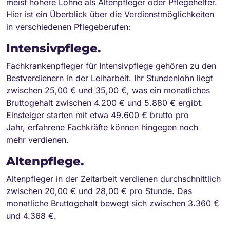
meist höhere Löhne als Altenpfleger oder Pflegehelfer.
Hier ist ein Überblick über die Verdienstmöglichkeiten
in verschiedenen Pflegeberufen:
Intensivpflege.
Fachkrankenpfleger für Intensivpflege gehören zu den
Bestverdienern in der Leiharbeit. Ihr Stundenlohn liegt
zwischen 25,00 € und 35,00 €, was ein monatliches
Bruttogehalt zwischen 4.200 € und 5.880 € ergibt.
Einsteiger starten mit etwa 49.600 € brutto pro
Jahr, erfahrene Fachkräfte können hingegen noch
mehr verdienen.
Altenpflege.
Altenpfleger in der Zeitarbeit verdienen durchschnittlich
zwischen 20,00 € und 28,00 € pro Stunde. Das
monatliche Bruttogehalt bewegt sich zwischen 3.360 €
und 4.368 €.