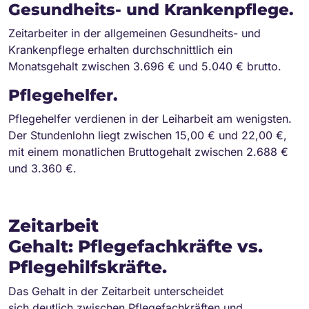
Gesundheits- und Krankenpflege.
Zeitarbeiter in der allgemeinen Gesundheits- und
Krankenpflege erhalten durchschnittlich ein
Monatsgehalt zwischen 3.696 € und 5.040 € brutto.
Pflegehelfer.
Pflegehelfer verdienen in der Leiharbeit am wenigsten.
Der Stundenlohn liegt zwischen 15,00 € und 22,00 €,
mit einem monatlichen Bruttogehalt zwischen 2.688 €
und 3.360 €.
Zeitarbeit
Gehalt: Pflegefachkräfte vs.
Pflegehilfskräfte.
Das Gehalt in der Zeitarbeit unterscheidet
sich deutlich zwischen Pflegefachkräften und