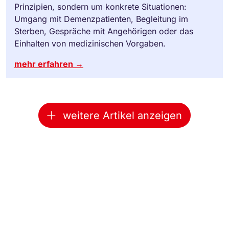
Prinzipien, sondern um konkrete Situationen:
Umgang mit Demenzpatienten, Begleitung im
Sterben, Gespräche mit Angehörigen oder das
Einhalten von medizinischen Vorgaben.
mehr erfahren →
weitere Artikel anzeigen