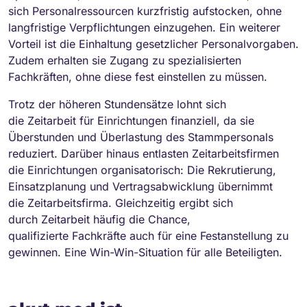
sich Personalressourcen kurzfristig aufstocken, ohne
langfristige Verpflichtungen einzugehen. Ein weiterer
Vorteil ist die Einhaltung gesetzlicher Personalvorgaben.
Zudem erhalten sie Zugang zu spezialisierten
Fachkräften, ohne diese fest einstellen zu müssen.
Trotz der höheren Stundensätze lohnt sich
die Zeitarbeit für Einrichtungen finanziell, da sie
Überstunden und Überlastung des Stammpersonals
reduziert. Darüber hinaus entlasten Zeitarbeitsfirmen
die Einrichtungen organisatorisch: Die Rekrutierung,
Einsatzplanung und Vertragsabwicklung übernimmt
die Zeitarbeitsfirma. Gleichzeitig ergibt sich
durch Zeitarbeit häufig die Chance,
qualifizierte Fachkräfte auch für eine Festanstellung zu
gewinnen. Eine Win-Win-Situation für alle Beteiligten.