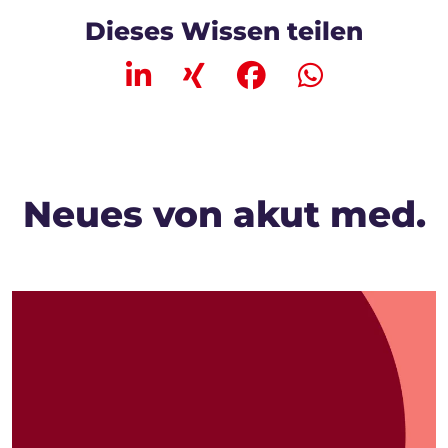
Dieses Wissen teilen
Neues von akut med.