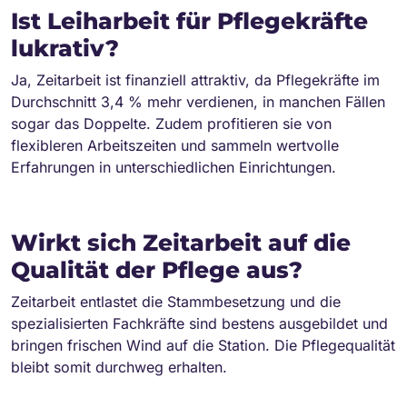
Ist Leiharbeit für Pflegekräfte
lukrativ?
Ja, Zeitarbeit ist finanziell attraktiv, da Pflegekräfte im
Durchschnitt 3,4 % mehr verdienen, in manchen Fällen
sogar das Doppelte. Zudem profitieren sie von
flexibleren Arbeitszeiten und sammeln wertvolle
Erfahrungen in unterschiedlichen Einrichtungen.
Wirkt sich Zeitarbeit auf die
Qualität der Pflege aus?
Zeitarbeit entlastet die Stammbesetzung und die
spezialisierten Fachkräfte sind bestens ausgebildet und
bringen frischen Wind auf die Station. Die Pflegequalität
bleibt somit durchweg erhalten.