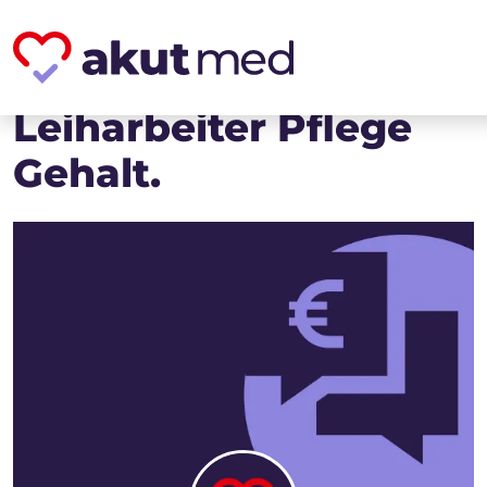
Leiharbeiter Pflege
Gehalt.