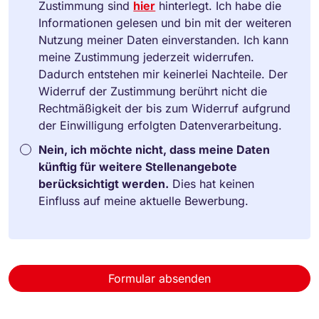
Zustimmung sind
hier
hinterlegt. Ich habe die
Informationen gelesen und bin mit der weiteren
Nutzung meiner Daten einverstanden. Ich kann
meine Zustimmung jederzeit widerrufen.
Dadurch entstehen mir keinerlei Nachteile. Der
Widerruf der Zustimmung berührt nicht die
Rechtmäßigkeit der bis zum Widerruf aufgrund
der Einwilligung erfolgten Datenverarbeitung.
Nein, ich möchte nicht, dass meine Daten
künftig für weitere Stellenangebote
berücksichtigt werden.
Dies hat keinen
Einfluss auf meine aktuelle Bewerbung.
Formular absenden