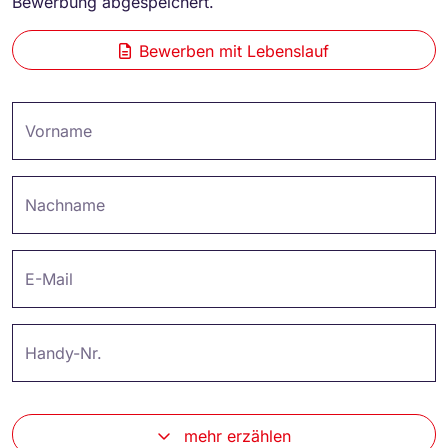
Bewerbung abgespeichert.
Bewerben mit Lebenslauf
Vorname
Nachname
E-Mail
Handy-Nr.
mehr erzählen