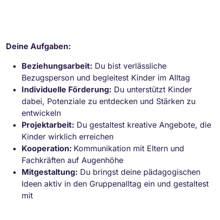
Deine Aufgaben:
Beziehungsarbeit:
Du bist verlässliche
Bezugsperson und begleitest Kinder im Alltag
Individuelle Förderung:
Du unterstützt Kinder
dabei, Potenziale zu entdecken und Stärken zu
entwickeln
Projektarbeit:
Du gestaltest kreative Angebote, die
Kinder wirklich erreichen
Kooperation:
Kommunikation mit Eltern und
Fachkräften auf Augenhöhe
Mitgestaltung:
Du bringst deine pädagogischen
Ideen aktiv in den Gruppenalltag ein und gestaltest
mit