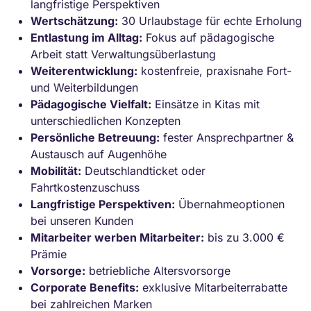
langfristige Perspektiven
Wertschätzung:
30 Urlaubstage für echte Erholung
Entlastung im Alltag:
Fokus auf pädagogische
Arbeit statt Verwaltungsüberlastung
Weiterentwicklung:
kostenfreie, praxisnahe Fort-
und Weiterbildungen
Pädagogische Vielfalt:
Einsätze in Kitas mit
unterschiedlichen Konzepten
Persönliche Betreuung:
fester Ansprechpartner &
Austausch auf Augenhöhe
Mobilität:
Deutschlandticket oder
Fahrtkostenzuschuss
Langfristige Perspektiven:
Übernahmeoptionen
bei unseren Kunden
Mitarbeiter werben Mitarbeiter:
bis zu 3.000 €
Prämie
Vorsorge:
betriebliche Altersvorsorge
Corporate Benefits:
exklusive Mitarbeiterrabatte
bei zahlreichen Marken