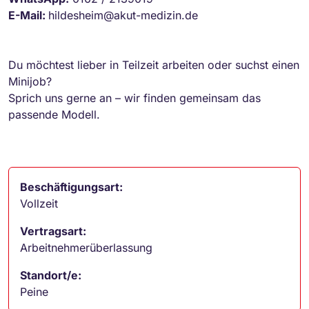
E-Mail:
hildesheim@akut-medizin.de
Du möchtest lieber in Teilzeit arbeiten oder suchst einen
Minijob?
Sprich uns gerne an – wir finden gemeinsam das
passende Modell.
Beschäftigungsart:
Vollzeit
Vertragsart:
Arbeitnehmerüberlassung
Standort/e:
Peine