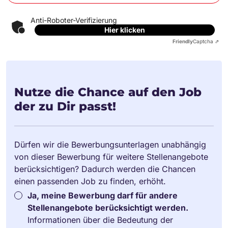
Anti-Roboter-Verifizierung
Hier klicken
Friendly
Captcha ⇗
Nutze die Chance auf den Job
der zu Dir passt!
Dürfen wir die Bewerbungsunterlagen unabhängig
von dieser Bewerbung für weitere Stellenangebote
berücksichtigen? Dadurch werden die Chancen
einen passenden Job zu finden, erhöht.
Ja, meine Bewerbung darf für andere
Stellenangebote berücksichtigt werden.
Informationen über die Bedeutung der