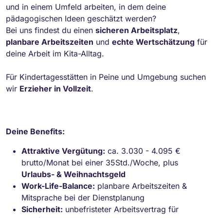
und in einem Umfeld arbeiten, in dem deine
pädagogischen Ideen geschätzt werden?
Bei uns findest du einen
sicheren Arbeitsplatz
,
planbare Arbeitszeiten
und
echte Wertschätzung
für
deine Arbeit im Kita-Alltag.
Für Kindertagesstätten in Peine und Umgebung suchen
wir
Erzieher in Vollzeit
.
Deine Benefits:
Attraktive Vergütung:
ca. 3.030 - 4.095 €
brutto/Monat bei einer 35Std./Woche, plus
Urlaubs- & Weihnachtsgeld
Work-Life-Balance:
planbare Arbeitszeiten &
Mitsprache bei der Dienstplanung
Sicherheit:
unbefristeter Arbeitsvertrag für