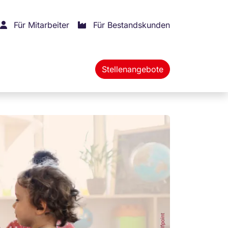
Für Mitarbeiter
Für Bestandskunden
Stellenangebote