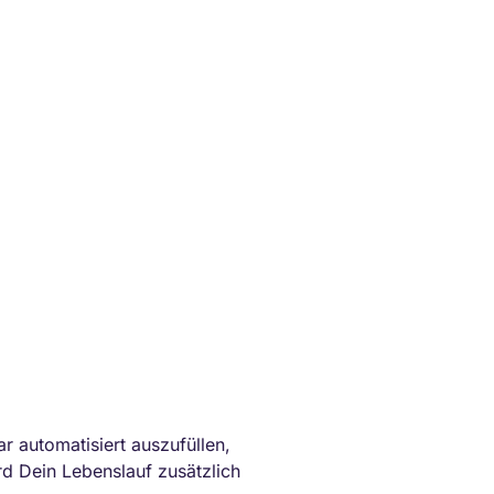
r automatisiert auszufüllen,
d Dein Lebenslauf zusätzlich