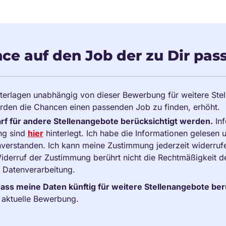
ce auf den Job der zu Dir pass
terlagen unabhängig von dieser Bewerbung für weitere Ste
rden die Chancen einen passenden Job zu finden, erhöht.
f für andere Stellenangebote berücksichtigt werden.
Inf
ng sind
hier
hinterlegt. Ich habe die Informationen gelesen 
verstanden. Ich kann meine Zustimmung jederzeit widerruf
 Widerruf der Zustimmung berührt nicht die Rechtmäßigkeit 
n Datenverarbeitung.
dass meine Daten künftig für weitere Stellenangebote be
e aktuelle Bewerbung.