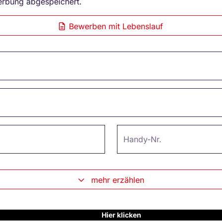
erbung abgespeichert.
Bewerben mit Lebenslauf
Handy-Nr.
mehr erzählen
Hier klicken