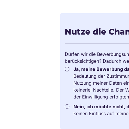
Nutze die Chan
Dürfen wir die Bewerbungsun
berücksichtigen? Dadurch we
Ja, meine Bewerbung dar
Bedeutung der Zustimmu
Nutzung meiner Daten ein
keinerlei Nachteile. Der
der Einwilligung erfolgte
Nein, ich möchte nicht, 
keinen Einfluss auf mein