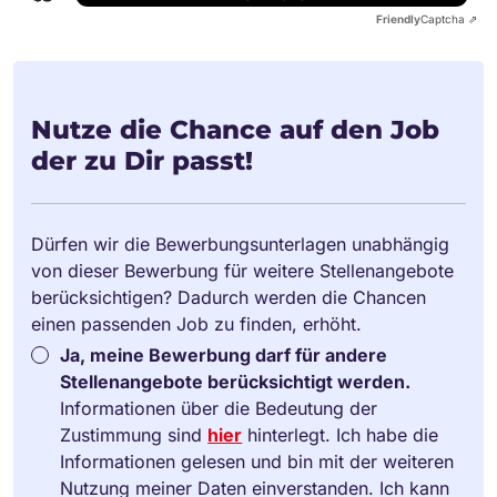
Friendly
Captcha ⇗
Nutze die Chance auf den Job
der zu Dir passt!
Dürfen wir die Bewerbungsunterlagen unabhängig
von dieser Bewerbung für weitere Stellenangebote
berücksichtigen? Dadurch werden die Chancen
einen passenden Job zu finden, erhöht.
Ja, meine Bewerbung darf für andere
Stellenangebote berücksichtigt werden.
Informationen über die Bedeutung der
Zustimmung sind
hier
hinterlegt. Ich habe die
Informationen gelesen und bin mit der weiteren
Nutzung meiner Daten einverstanden. Ich kann