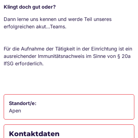
Klingt doch gut oder?
Dann lerne uns kennen und werde Teil unseres
erfolgreichen akut…Teams.
Für die Aufnahme der Tätigkeit in der Einrichtung ist ein
ausreichender Immunitätsnachweis im Sinne von § 20a
IfSG erforderlich.
Standort/e:
Apen
Kontaktdaten