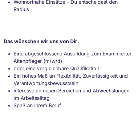
Wohnortnahe Einsätze - Du entscheidest den
Radius
Das wünschen wir uns von Dir:
Eine abgeschlossene Ausbildung zum Examinierter
Altenpfleger (m/w/d)
oder eine vergleichbare Qualifikation
Ein hohes Maß an Flexibilität, Zuverlässigkeit und
Verantwortungsbewusstsein
Interesse an neuen Bereichen und Abwechslungen
im Arbeitsalltag
Spaß an Ihrem Beruf