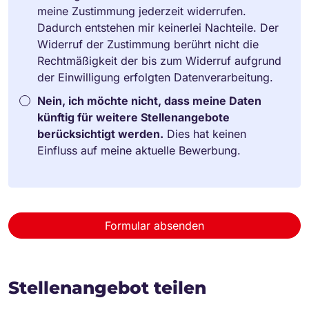
meine Zustimmung jederzeit widerrufen.
Dadurch entstehen mir keinerlei Nachteile. Der
Widerruf der Zustimmung berührt nicht die
Rechtmäßigkeit der bis zum Widerruf aufgrund
der Einwilligung erfolgten Datenverarbeitung.
Nein, ich möchte nicht, dass meine Daten
künftig für weitere Stellenangebote
berücksichtigt werden.
Dies hat keinen
Einfluss auf meine aktuelle Bewerbung.
Formular absenden
Stellenangebot teilen