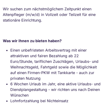
Wir suchen zum nächstmöglichem Zeitpunkt einen
Altenpfleger (m/w/d) in Vollzeit oder Teilzeit für eine
stationäre Einrichtung.
Was wir Ihnen zu bieten haben?
Einen unbefristeten Arbeitsvertrag mit einer
attraktiven und fairen Bezahlung ab 22
Euro/Stunde, tariflichen Zuschlägen, Urlaubs- und
Weihnachtsgeld, Fahrtgeld sowie die Möglichkeit
auf einen Firmen-PKW mit Tankkarte - auch zur
privaten Nutzung
6 Wochen Urlaub im Jahr, eine aktive Urlaubs- und
Dienstplangestaltung - wir richten uns nach Deinen
Wünschen
Lohnfortzahlung bei Nichteinsatz