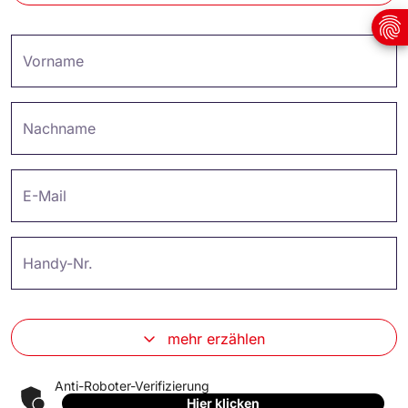
Vorname
Nachname
E-Mail
Handy-Nr.
mehr erzählen
Anti-Roboter-Verifizierung
Hier klicken