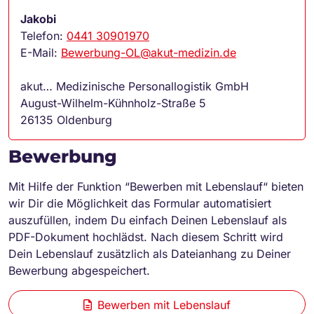
Jakobi
Telefon:
0441 30901970
E-Mail:
Bewerbung-OL@akut-medizin.de
akut… Medizinische Personallogistik GmbH
August-Wilhelm-Kühnholz-Straße 5
26135 Oldenburg
Bewerbung
Mit Hilfe der Funktion “Bewerben mit Lebenslauf“ bieten
wir Dir die Möglichkeit das Formular automatisiert
auszufüllen, indem Du einfach Deinen Lebenslauf als
PDF-Dokument hochlädst. Nach diesem Schritt wird
Dein Lebenslauf zusätzlich als Dateianhang zu Deiner
Bewerbung abgespeichert.
Bewerben mit Lebenslauf