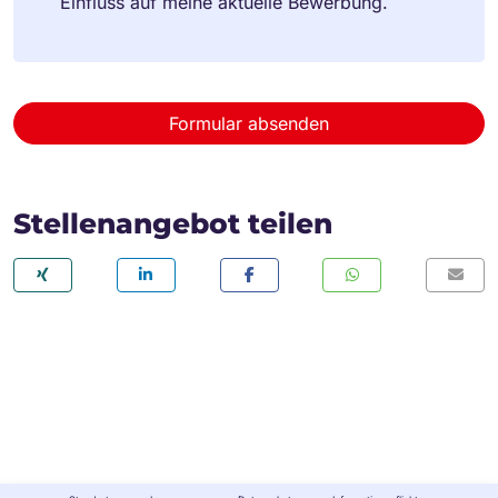
Einfluss auf meine aktuelle Bewerbung.
Formular absenden
Stellenangebot teilen