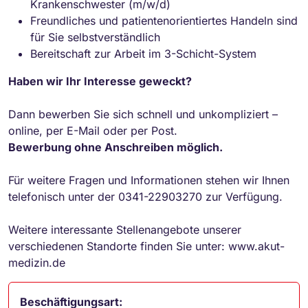
Krankenschwester (m/w/d)
Freundliches und patientenorientiertes Handeln sind
für Sie selbstverständlich
Bereitschaft zur Arbeit im 3-Schicht-System
Haben wir Ihr Interesse geweckt?
Dann bewerben Sie sich schnell und unkompliziert –
online, per E-Mail oder per Post.
Bewerbung ohne Anschreiben möglich.
Für weitere Fragen und Informationen stehen wir Ihnen
telefonisch unter der 0341-22903270 zur Verfügung.
Weitere interessante Stellenangebote unserer
verschiedenen Standorte finden Sie unter: www.akut-
medizin.de
Beschäftigungsart: