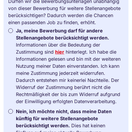
Dürfen wir die Bewerbungsunterlagen unabhängig
von dieser Bewerbung für weitere Stellenangebote
berücksichtigen? Dadurch werden die Chancen
einen passenden Job zu finden, erhöht.
Ja, meine Bewerbung darf für andere
Stellenangebote berücksichtigt werden.
Informationen über die Bedeutung der
Zustimmung sind
hier
hinterlegt. Ich habe die
Informationen gelesen und bin mit der weiteren
Nutzung meiner Daten einverstanden. Ich kann
meine Zustimmung jederzeit widerrufen.
Dadurch entstehen mir keinerlei Nachteile. Der
Widerruf der Zustimmung berührt nicht die
Rechtmäßigkeit der bis zum Widerruf aufgrund
der Einwilligung erfolgten Datenverarbeitung.
Nein, ich möchte nicht, dass meine Daten
künftig für weitere Stellenangebote
berücksichtigt werden.
Dies hat keinen