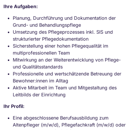
Ihre Aufgaben:
Planung, Durchführung und Dokumentation der
Grund- und Behandlungspflege
Umsetzung des Pflegeprozesses inkl. SIS und
strukturierter Pflegedokumentation
Sicherstellung einer hohen Pflegequalität im
multiprofessionellen Team
Mitwirkung an der Weiterentwicklung von Pflege-
und Qualitätsstandards
Professionelle und wertschätzende Betreuung der
Bewohner:innen im Alltag
Aktive Mitarbeit im Team und Mitgestaltung des
Leitbilds der Einrichtung
Ihr Profil:
Eine abgeschlossene Berufsausbildung zum
Altenpfleger (m/w/d), Pflegefachkraft (m/w/d) oder