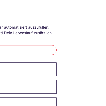
r automatisiert auszufüllen,
d Dein Lebenslauf zusätzlich