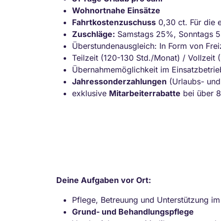
Wohnortnahe Einsätze
Fahrtkostenzuschuss
0,30 ct. Für die 
Zuschläge:
Samstags 25%, Sonntags 5
Überstundenausgleich: In Form von Freiz
Teilzeit (120-130 Std./Monat) / Vollzeit
Übernahmemöglichkeit im Einsatzbetrieb
Jahressonderzahlungen
(Urlaubs- und
exklusive
Mitarbeiterrabatte
bei über 8
Deine Aufgaben vor Ort:
Pflege, Betreuung und Unterstützung im 
Grund- und Behandlungspflege