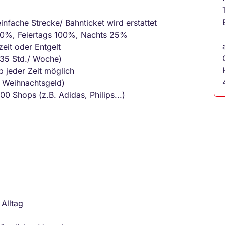
einfache Strecke/ Bahnticket wird erstattet
0%, Feiertags 100%, Nachts 25%
eit oder Entgelt
 (35 Std./ Woche)
 jeder Zeit möglich
 Weihnachtsgeld)
00 Shops (z.B. Adidas, Philips...)
Alltag