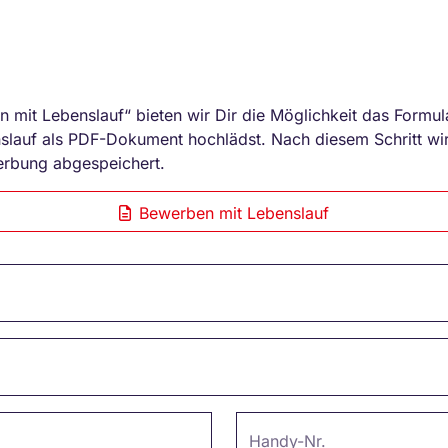
n mit Lebenslauf“ bieten wir Dir die Möglichkeit das Formula
lauf als PDF-Dokument hochlädst. Nach diesem Schritt wir
erbung abgespeichert.
Bewerben mit Lebenslauf
Handy-Nr.