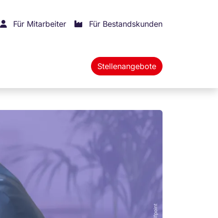
Für Mitarbeiter
Für Bestandskunden
Stellenangebote