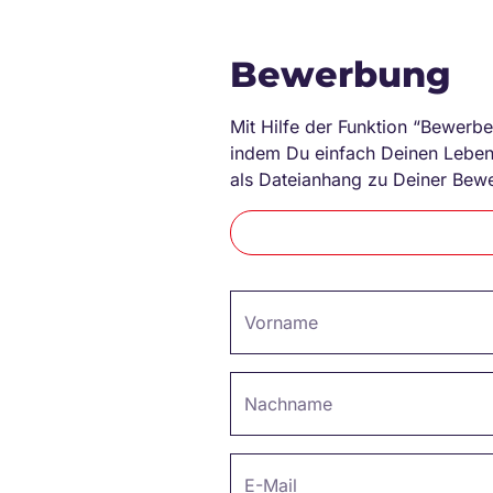
Bewerbung
Mit Hilfe der Funktion “Bewerbe
indem Du einfach Deinen Lebens
als Dateianhang zu Deiner Bew
Vorname
Nachname
E-Mail