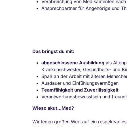
Verabreichung von Medikamenten nach 
Ansprechpartner für Angehörige und Th
Das bringst du mit:
abgeschlossene Ausbildung
als Altenp
Krankenschwester, Gesundheits- und Ki
Spaß an der Arbeit mit älteren Mensche
Ausdauer und Einfühlungsvermögen
Teamfähigkeit und Zuverlässigkeit
Verantwortungsbewusstsein und freundli
Wieso akut...Med?
Wir legen großen Wert auf ein respektvolle