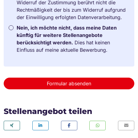
Widerruf der Zustimmung berührt nicht die
Rechtmäßigkeit der bis zum Widerruf aufgrund
der Einwilligung erfolgten Datenverarbeitung.
Nein, ich möchte nicht, dass meine Daten
künftig für weitere Stellenangebote
berücksichtigt werden.
Dies hat keinen
Einfluss auf meine aktuelle Bewerbung.
Formular absenden
Stellenangebot teilen