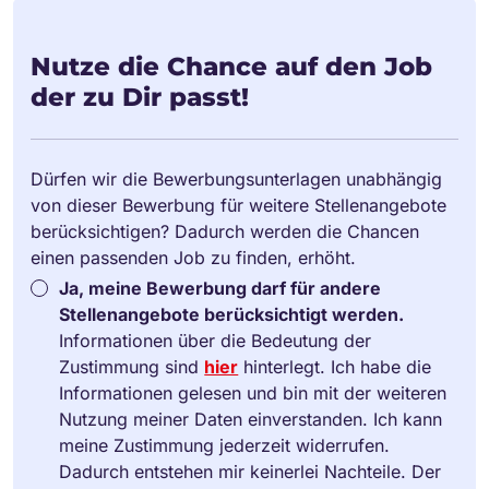
Nutze die Chance auf den Job
der zu Dir passt!
Dürfen wir die Bewerbungsunterlagen unabhängig
von dieser Bewerbung für weitere Stellenangebote
berücksichtigen? Dadurch werden die Chancen
einen passenden Job zu finden, erhöht.
Ja, meine Bewerbung darf für andere
Stellenangebote berücksichtigt werden.
Informationen über die Bedeutung der
Zustimmung sind
hier
hinterlegt. Ich habe die
Informationen gelesen und bin mit der weiteren
Nutzung meiner Daten einverstanden. Ich kann
meine Zustimmung jederzeit widerrufen.
Dadurch entstehen mir keinerlei Nachteile. Der