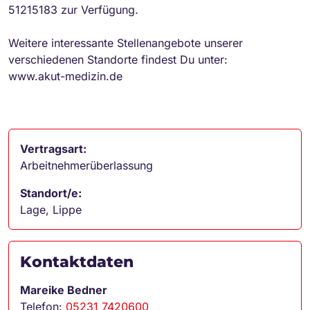
51215183 zur Verfügung.
Weitere interessante Stellenangebote unserer
verschiedenen Standorte findest Du unter:
www.akut-medizin.de
Vertragsart:
Arbeitnehmerüberlassung
Standort/e:
Lage, Lippe
Kontaktdaten
Mareike Bedner
Telefon:
05231 7420600