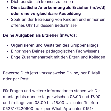
Dich persönlich kennen zu lernen
Die staatliche Anerkennung als Erzieher (m/w/d)
oder eine vergleichbare Ausbildung
Spaß an der Betreuung von Kindern und immer ein
offenes Ohr für dessen Bedürfnisse
Deine Aufgaben als Erzieher (m/w/d) :
Organisieren und Gestalten des Gruppenalltags
Einbringen Deines pädagogischen Fachwissens
Enge Zusammenarbeit mit den Eltern und Kollegen
Bewerbe Dich jetzt vorzugsweise Online, per E-Mail
oder per Post.
Für Fragen und weitere Informationen stehen wir Dir
montags bis donnerstags zwischen 08:00 und 17:00
und freitags von 08:00 bis 16:00 Uhr unter Telefon
05231-7420600 oder per WhatsApp unter 0151-