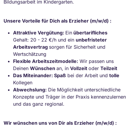
Bildungsarbeit im Kindergarten.
Unsere Vorteile für Dich als Erzieher (m/w/d) :
Attraktive Vergütung:
Ein
übertarifliches
Gehalt: 20 - 22 €/h und ein
unbefristeter
Arbeitsvertrag
sorgen für Sicherheit und
Wertschätzung
Flexible Arbeitszeitmodelle:
Wir passen uns
Deinen
Wünschen
an, in
Vollzeit
oder
Teilzeit
Das Miteinander: Spaß
bei der Arbeit und
tolle
Kollegen
Abwechslung:
Die Möglichkeit unterschiedliche
Konzepte und Träger in der Praxis kennenzulernen
und das ganz regional.
Wir wünschen uns von Dir als Erzieher (m/w/d) :