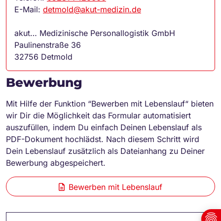
E-Mail:
detmold@akut-medizin.de
akut… Medizinische Personallogistik GmbH
Paulinenstraße 36
32756 Detmold
Bewerbung
Mit Hilfe der Funktion “Bewerben mit Lebenslauf“ bieten
wir Dir die Möglichkeit das Formular automatisiert
auszufüllen, indem Du einfach Deinen Lebenslauf als
PDF-Dokument hochlädst. Nach diesem Schritt wird
Dein Lebenslauf zusätzlich als Dateianhang zu Deiner
Bewerbung abgespeichert.
Bewerben mit Lebenslauf