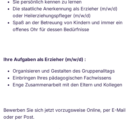
Sie persönlich kennen zu lernen
Die staatliche Anerkennung als Erzieher (m/w/d)
oder Heilerziehungspfleger (m/w/d)
Spaß an der Betreuung von Kindern und immer ein
offenes Ohr für dessen Bedürfnisse
Ihre Aufgaben als Erzieher (m/w/d) :
Organisieren und Gestalten des Gruppenalltags
Einbringen Ihres pädagogischen Fachwissens
Enge Zusammenarbeit mit den Eltern und Kollegen
Bewerben Sie sich jetzt vorzugsweise Online, per E-Mail
oder per Post.