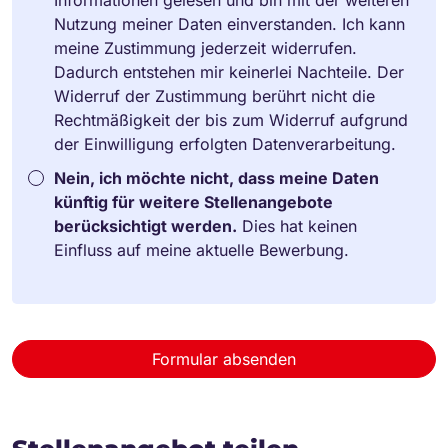
Nutzung meiner Daten einverstanden. Ich kann
meine Zustimmung jederzeit widerrufen.
Dadurch entstehen mir keinerlei Nachteile. Der
Widerruf der Zustimmung berührt nicht die
Rechtmäßigkeit der bis zum Widerruf aufgrund
der Einwilligung erfolgten Datenverarbeitung.
Nein, ich möchte nicht, dass meine Daten
künftig für weitere Stellenangebote
berücksichtigt werden.
Dies hat keinen
Einfluss auf meine aktuelle Bewerbung.
Formular absenden