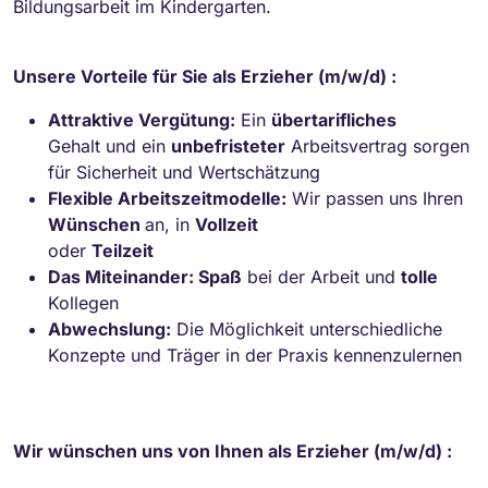
Bildungsarbeit im Kindergarten.
Unsere Vorteile für Sie als Erzieher (m/w/d) :
Attraktive Vergütung:
Ein
übertarifliches
Gehalt und ein
unbefristeter
Arbeitsvertrag sorgen
für Sicherheit und Wertschätzung
Flexible Arbeitszeitmodelle:
Wir passen uns Ihren
Wünschen
an, in
Vollzeit
oder
Teilzeit
Das Miteinander: Spaß
bei der Arbeit und
tolle
Kollegen
Abwechslung:
Die Möglichkeit unterschiedliche
Konzepte und Träger in der Praxis kennenzulernen
Wir wünschen uns von Ihnen als Erzieher (m/w/d) :