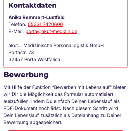
Kontaktdaten
Anika Remmert-Lustfeld
Telefon:
05231 7420600
E-Mail:
porta@akut-medizin.de
akut… Medizinische Personallogistik GmbH
Portastr. 73
32457 Porta Westfalica
Bewerbung
Mit Hilfe der Funktion “Bewerben mit Lebenslauf“ bieten
wir Dir die Möglichkeit das Formular automatisiert
auszufüllen, indem Du einfach Deinen Lebenslauf als
PDF-Dokument hochlädst. Nach diesem Schritt wird
Dein Lebenslauf zusätzlich als Dateianhang zu Deiner
Bewerbung abgespeichert.