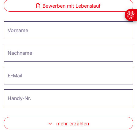
Bewerben mit Lebenslauf
Vorname
Nachname
E-Mail
Handy-Nr.
mehr erzählen