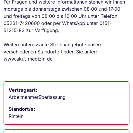
Für Fragen und weitere Informationen stehen wir Ihnen
montags bis donnerstags zwischen 08:00 und 17:00
und freitags von 08:00 bis 16:00 Uhr unter Telefon
05231-7420600 oder per WhatsApp unter 0151-
51215183 zur Verfügung.
Weitere interessante Stellenangebote unserer
verschiedenen Standorte finden Sie unter:
www.akut-medizin.de
Vertragsart:
Arbeitnehmerüberlassung
Standort/e:
Rinteln