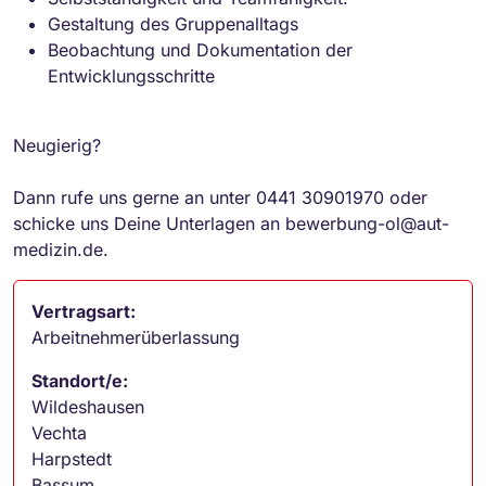
Gestaltung des Gruppenalltags
Beobachtung und Dokumentation der
Entwicklungsschritte
Neugierig?
Dann rufe uns gerne an unter 0441 30901970 oder
schicke uns Deine Unterlagen an bewerbung-ol@aut-
medizin.de.
Vertragsart:
Arbeitnehmerüberlassung
Standort/e:
Wildeshausen
Vechta
Harpstedt
Bassum