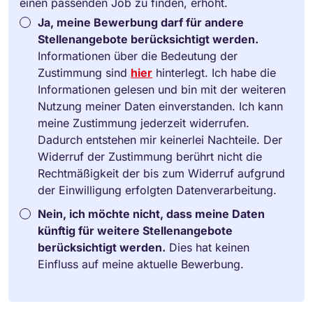
einen passenden Job zu finden, erhöht.
Ja, meine Bewerbung darf für andere
Stellenangebote berücksichtigt werden.
Informationen über die Bedeutung der
Zustimmung sind
hier
hinterlegt. Ich habe die
Informationen gelesen und bin mit der weiteren
Nutzung meiner Daten einverstanden. Ich kann
meine Zustimmung jederzeit widerrufen.
Dadurch entstehen mir keinerlei Nachteile. Der
Widerruf der Zustimmung berührt nicht die
Rechtmäßigkeit der bis zum Widerruf aufgrund
der Einwilligung erfolgten Datenverarbeitung.
Nein, ich möchte nicht, dass meine Daten
künftig für weitere Stellenangebote
berücksichtigt werden.
Dies hat keinen
Einfluss auf meine aktuelle Bewerbung.