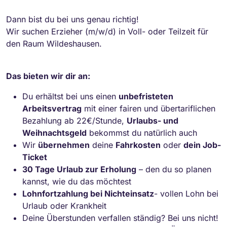
Dann bist du bei uns genau richtig!
Wir suchen Erzieher (m/w/d) in Voll- oder Teilzeit für
den Raum Wildeshausen.
Das bieten wir dir an:
Du erhältst bei uns einen
unbefristeten
Arbeitsvertrag
mit einer fairen und übertariflichen
Bezahlung ab 22€/Stunde,
Urlaubs- und
Weihnachtsgeld
bekommst du natürlich auch
Wir
übernehmen
deine
Fahrkosten
oder
dein Job-
Ticket
30 Tage Urlaub zur Erholung
– den du so planen
kannst, wie du das möchtest
Lohnfortzahlung bei Nichteinsatz
- vollen Lohn bei
Urlaub oder Krankheit
Deine Überstunden verfallen ständig? Bei uns nicht!