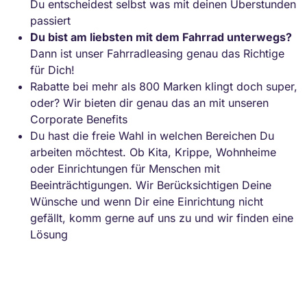
Du entscheidest selbst was mit deinen Überstunden
passiert
Du bist am liebsten mit dem Fahrrad unterwegs?
Dann ist unser Fahrradleasing genau das Richtige
für Dich!
Rabatte bei mehr als 800 Marken klingt doch super,
oder? Wir bieten dir genau das an mit unseren
Corporate Benefits
Du hast die freie Wahl in welchen Bereichen Du
arbeiten möchtest. Ob Kita, Krippe, Wohnheime
oder Einrichtungen für Menschen mit
Beeinträchtigungen. Wir Berücksichtigen Deine
Wünsche und wenn Dir eine Einrichtung nicht
gefällt, komm gerne auf uns zu und wir finden eine
Lösung