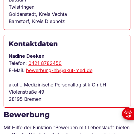
Twistringen
Goldenstedt, Kreis Vechta
Barnstorf, Kreis Diepholz
Kontaktdaten
Nadine Deeken
Telefon:
0421 8782450
E-Mail:
bewerbung-hb@akut-med.de
akut… Medizinische Personallogistik GmbH
Violenstraße 49
28195 Bremen
Bewerbung
Mit Hilfe der Funktion “Bewerben mit Lebenslauf“ bieten