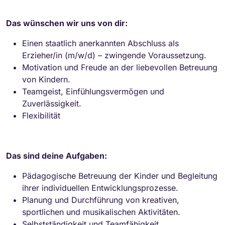
Das wünschen wir uns von dir:
Einen staatlich anerkannten Abschluss als
Erzieher/in (m/w/d) – zwingende Voraussetzung.
Motivation und Freude an der liebevollen Betreuung
von Kindern.
Teamgeist, Einfühlungsvermögen und
Zuverlässigkeit.
Flexibilität
Das sind deine Aufgaben:
Pädagogische Betreuung der Kinder und Begleitung
ihrer individuellen Entwicklungsprozesse.
Planung und Durchführung von kreativen,
sportlichen und musikalischen Aktivitäten.
Selbstständigkeit und Teamfähigkeit.