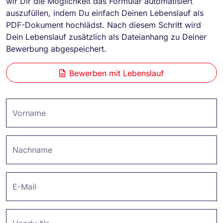
wir Dir die Möglichkeit das Formular automatisiert
auszufüllen, indem Du einfach Deinen Lebenslauf als
PDF-Dokument hochlädst. Nach diesem Schritt wird
Dein Lebenslauf zusätzlich als Dateianhang zu Deiner
Bewerbung abgespeichert.
Bewerben mit Lebenslauf
Vorname
Nachname
E-Mail