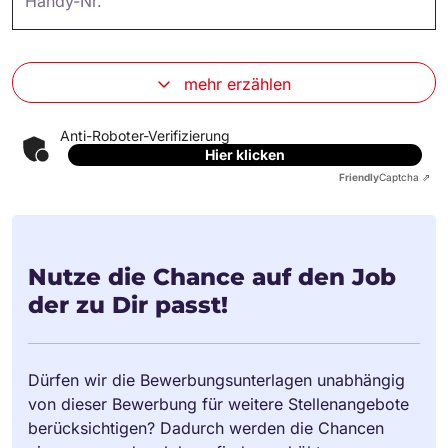
Handy-Nr.
mehr erzählen
Anti-Roboter-Verifizierung
Hier klicken
Friendly
Captcha ⇗
Nutze die Chance auf den Job
der zu Dir passt!
Dürfen wir die Bewerbungsunterlagen unabhängig
von dieser Bewerbung für weitere Stellenangebote
berücksichtigen? Dadurch werden die Chancen