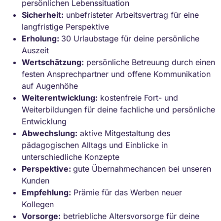
persönlichen Lebenssituation
Sicherheit:
unbefristeter Arbeitsvertrag für eine
langfristige Perspektive
Erholung:
30 Urlaubstage für deine persönliche
Auszeit
Wertschätzung:
persönliche Betreuung durch einen
festen Ansprechpartner und offene Kommunikation
auf Augenhöhe
Weiterentwicklung:
kostenfreie Fort- und
Weiterbildungen für deine fachliche und persönliche
Entwicklung
Abwechslung:
aktive Mitgestaltung des
pädagogischen Alltags und Einblicke in
unterschiedliche Konzepte
Perspektive:
gute Übernahmechancen bei unseren
Kunden
Empfehlung:
Prämie für das Werben neuer
Kollegen
Vorsorge:
betriebliche Altersvorsorge für deine