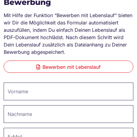
Bewerbung
Mit Hilfe der Funktion “Bewerben mit Lebenslauf“ bieten
wir Dir die Möglichkeit das Formular automatisiert
auszufüllen, indem Du einfach Deinen Lebenslauf als
PDF-Dokument hochlädst. Nach diesem Schritt wird
Dein Lebenslauf zusätzlich als Dateianhang zu Deiner
Bewerbung abgespeichert.
Bewerben mit Lebenslauf
Vorname
Nachname
E-Mail