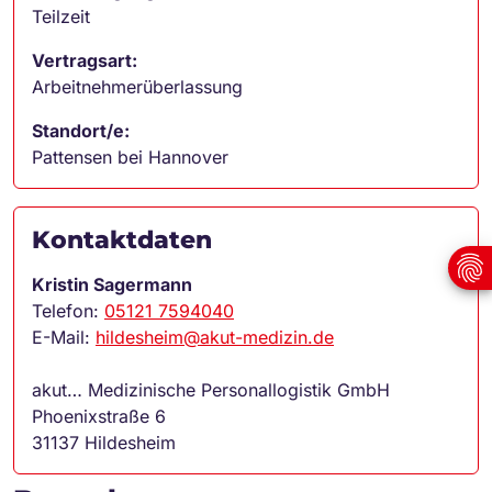
Teilzeit
Vertragsart:
Arbeitnehmerüberlassung
Standort/e:
Pattensen bei Hannover
Kontaktdaten
Kristin Sagermann
Telefon:
05121 7594040
E-Mail:
hildesheim@akut-medizin.de
akut… Medizinische Personallogistik GmbH
Phoenixstraße 6
31137 Hildesheim