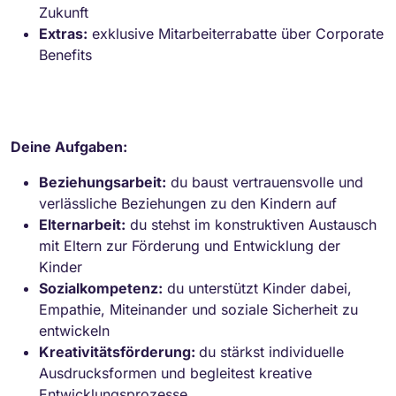
Zukunft
Extras:
exklusive Mitarbeiterrabatte über Corporate
Benefits
Deine Aufgaben:
Beziehungsarbeit:
du baust vertrauensvolle und
verlässliche Beziehungen zu den Kindern auf
Elternarbeit:
du stehst im konstruktiven Austausch
mit Eltern zur Förderung und Entwicklung der
Kinder
Sozialkompetenz:
du unterstützt Kinder dabei,
Empathie, Miteinander und soziale Sicherheit zu
entwickeln
Kreativitätsförderung:
du stärkst individuelle
Ausdrucksformen und begleitest kreative
Entwicklungsprozesse