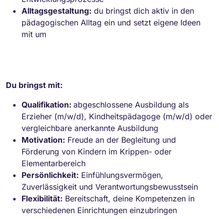
Alltagsgestaltung:
du bringst dich aktiv in den
pädagogischen Alltag ein und setzt eigene Ideen
mit um
Du bringst mit:
Qualifikation:
abgeschlossene Ausbildung als
Erzieher (m/w/d), Kindheitspädagoge (m/w/d) oder
vergleichbare anerkannte Ausbildung
Motivation:
Freude an der Begleitung und
Förderung von Kindern im Krippen- oder
Elementarbereich
Persönlichkeit:
Einfühlungsvermögen,
Zuverlässigkeit und Verantwortungsbewusstsein
Flexibilität:
Bereitschaft, deine Kompetenzen in
verschiedenen Einrichtungen einzubringen