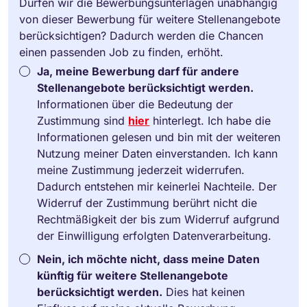
Dürfen wir die Bewerbungsunterlagen unabhängig
von dieser Bewerbung für weitere Stellenangebote
berücksichtigen? Dadurch werden die Chancen
einen passenden Job zu finden, erhöht.
Ja, meine Bewerbung darf für andere
Stellenangebote berücksichtigt werden.
Informationen über die Bedeutung der
Zustimmung sind
hier
hinterlegt. Ich habe die
Informationen gelesen und bin mit der weiteren
Nutzung meiner Daten einverstanden. Ich kann
meine Zustimmung jederzeit widerrufen.
Dadurch entstehen mir keinerlei Nachteile. Der
Widerruf der Zustimmung berührt nicht die
Rechtmäßigkeit der bis zum Widerruf aufgrund
der Einwilligung erfolgten Datenverarbeitung.
Nein, ich möchte nicht, dass meine Daten
künftig für weitere Stellenangebote
berücksichtigt werden.
Dies hat keinen