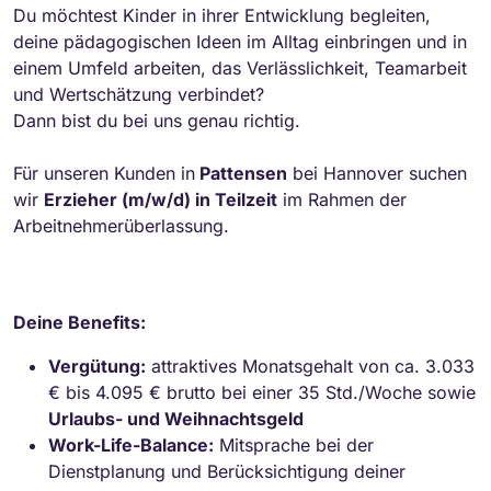
Du möchtest Kinder in ihrer Entwicklung begleiten,
deine pädagogischen Ideen im Alltag einbringen und in
einem Umfeld arbeiten, das Verlässlichkeit, Teamarbeit
und Wertschätzung verbindet?
Dann bist du bei uns genau richtig.
Für unseren Kunden in
Pattensen
bei Hannover suchen
wir
Erzieher (m/w/d) in Teilzeit
im Rahmen der
Arbeitnehmerüberlassung.
Deine Benefits:
Vergütung:
attraktives Monatsgehalt von ca. 3.033
€ bis 4.095 € brutto bei einer 35 Std./Woche sowie
Urlaubs- und Weihnachtsgeld
Work-Life-Balance:
Mitsprache bei der
Dienstplanung und Berücksichtigung deiner