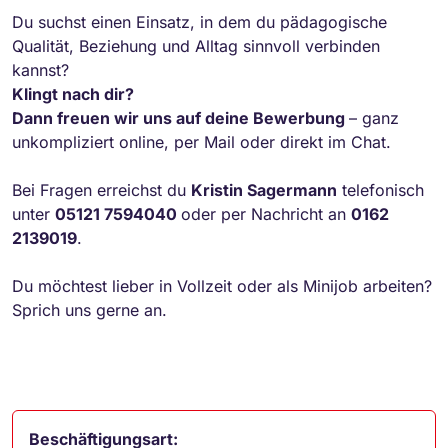
Du suchst einen Einsatz, in dem du pädagogische
Qualität, Beziehung und Alltag sinnvoll verbinden
kannst?
Klingt nach dir?
Dann freuen wir uns auf deine Bewerbung
– ganz
unkompliziert online, per Mail oder direkt im Chat.
Bei Fragen erreichst du
Kristin Sagermann
telefonisch
unter
05121 7594040
oder per Nachricht an
0162
2139019
.
Du möchtest lieber in Vollzeit oder als Minijob arbeiten?
Sprich uns gerne an.
Beschäftigungsart: