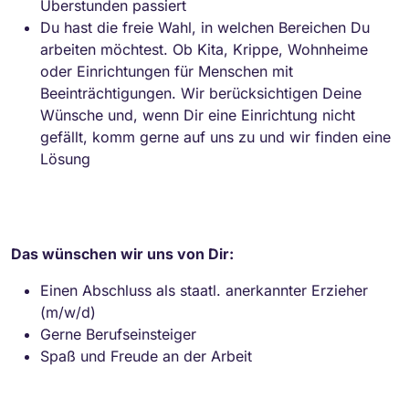
Überstunden passiert
Du hast die freie Wahl, in welchen Bereichen Du
arbeiten möchtest. Ob Kita, Krippe, Wohnheime
oder Einrichtungen für Menschen mit
Beeinträchtigungen. Wir berücksichtigen Deine
Wünsche und, wenn Dir eine Einrichtung nicht
gefällt, komm gerne auf uns zu und wir finden eine
Lösung
Das wünschen wir uns von Dir:
Einen Abschluss als staatl. anerkannter Erzieher
(m/w/d)
Gerne Berufseinsteiger
Spaß und Freude an der Arbeit