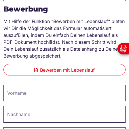
Bewerbung
Mit Hilfe der Funktion “Bewerben mit Lebenslauf“ bieten
wir Dir die Möglichkeit das Formular automatisiert
auszufüllen, indem Du einfach Deinen Lebenslauf als
PDF-Dokument hochlädst. Nach diesem Schritt wird
Dein Lebenslauf zusätzlich als Dateianhang zu Deiner
Bewerbung abgespeichert.
Bewerben mit Lebenslauf
Vorname
Nachname