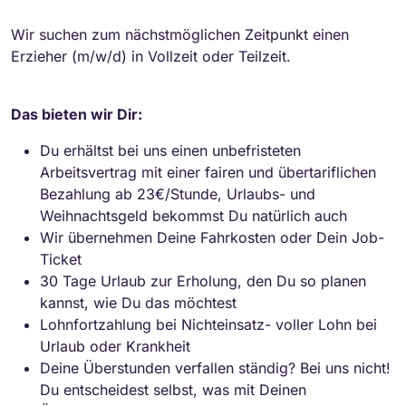
Wir suchen zum nächstmöglichen Zeitpunkt einen
Erzieher (m/w/d) in Vollzeit oder Teilzeit.
Das bieten wir Dir:
Du erhältst bei uns einen unbefristeten
Arbeitsvertrag mit einer fairen und übertariflichen
Bezahlung ab 23€/Stunde, Urlaubs- und
Weihnachtsgeld bekommst Du natürlich auch
Wir übernehmen Deine Fahrkosten oder Dein Job-
Ticket
30 Tage Urlaub zur Erholung, den Du so planen
kannst, wie Du das möchtest
Lohnfortzahlung bei Nichteinsatz- voller Lohn bei
Urlaub oder Krankheit
Deine Überstunden verfallen ständig? Bei uns nicht!
Du entscheidest selbst, was mit Deinen