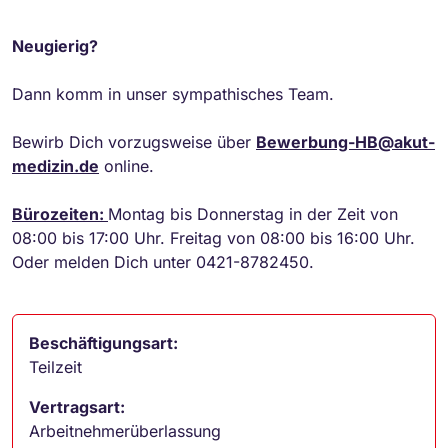
Neugierig?
Dann komm in unser sympathisches Team.
Bewirb Dich vorzugsweise über
Bewerbung-HB@akut-
medizin.de
online.
Bürozeiten:
Montag bis Donnerstag in der Zeit von
08:00 bis 17:00 Uhr. Freitag von 08:00 bis 16:00 Uhr.
Oder melden Dich unter 0421-8782450.
Beschäftigungsart:
Teilzeit
Vertragsart:
Arbeitnehmerüberlassung