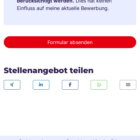
berücksichtigt werden.
Dies hat keinen
Einfluss auf meine aktuelle Bewerbung.
Formular absenden
Stellenangebot teilen