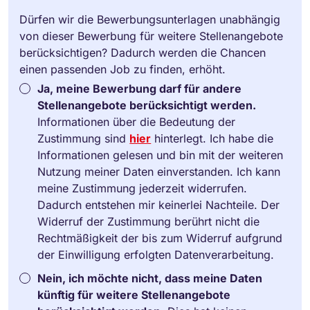
Dürfen wir die Bewerbungsunterlagen unabhängig
von dieser Bewerbung für weitere Stellenangebote
berücksichtigen? Dadurch werden die Chancen
einen passenden Job zu finden, erhöht.
Ja, meine Bewerbung darf für andere
Stellenangebote berücksichtigt werden.
Informationen über die Bedeutung der
Zustimmung sind
hier
hinterlegt. Ich habe die
Informationen gelesen und bin mit der weiteren
Nutzung meiner Daten einverstanden. Ich kann
meine Zustimmung jederzeit widerrufen.
Dadurch entstehen mir keinerlei Nachteile. Der
Widerruf der Zustimmung berührt nicht die
Rechtmäßigkeit der bis zum Widerruf aufgrund
der Einwilligung erfolgten Datenverarbeitung.
Nein, ich möchte nicht, dass meine Daten
künftig für weitere Stellenangebote