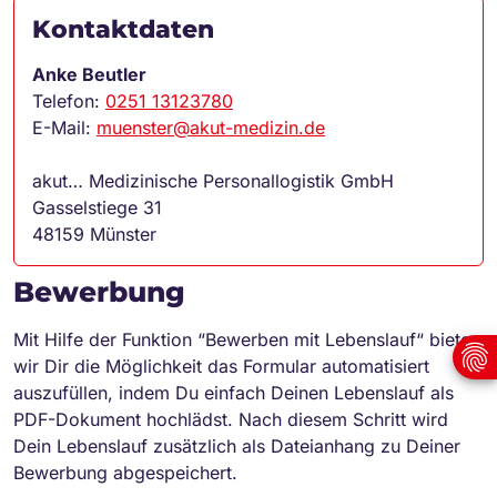
Kontaktdaten
Anke Beutler
Telefon:
0251 13123780
E-Mail:
muenster@akut-medizin.de
akut… Medizinische Personallogistik GmbH
Gasselstiege 31
48159 Münster
Bewerbung
Mit Hilfe der Funktion “Bewerben mit Lebenslauf“ bieten
wir Dir die Möglichkeit das Formular automatisiert
auszufüllen, indem Du einfach Deinen Lebenslauf als
PDF-Dokument hochlädst. Nach diesem Schritt wird
Dein Lebenslauf zusätzlich als Dateianhang zu Deiner
Bewerbung abgespeichert.