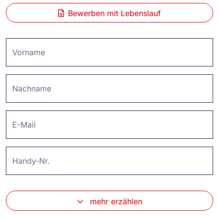
Bewerben mit Lebenslauf
Vorname
Nachname
E-Mail
Handy-Nr.
mehr erzählen