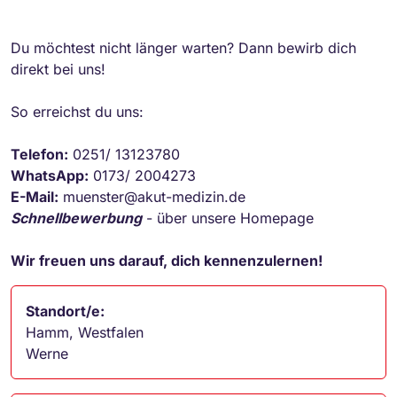
Du möchtest nicht länger warten? Dann bewirb dich
direkt bei uns!
So erreichst du uns:
Telefon:
0251/ 13123780
WhatsApp:
0173/ 2004273
E-Mail:
muenster@akut-medizin.de
Schnellbewerbung
- über unsere Homepage
Wir freuen uns darauf, dich kennenzulernen!
Standort/e:
Hamm, Westfalen
Werne