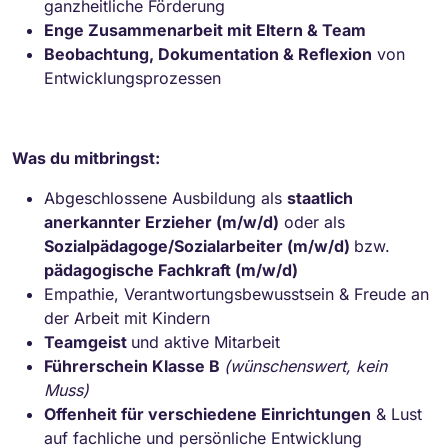
ganzheitliche Förderung
Enge Zusammenarbeit mit Eltern & Team
Beobachtung, Dokumentation & Reflexion
von
Entwicklungsprozessen
Was du mitbringst:
Abgeschlossene Ausbildung als
staatlich
anerkannter Erzieher (m/w/d)
oder als
Sozialpädagoge/Sozialarbeiter (m/w/d)
bzw.
pädagogische Fachkraft (m/w/d)
Empathie, Verantwortungsbewusstsein & Freude an
der Arbeit mit Kindern
Teamgeist
und aktive Mitarbeit
Führerschein Klasse B
(wünschenswert, kein
Muss)
Offenheit für verschiedene Einrichtungen
& Lust
auf fachliche und persönliche Entwicklung