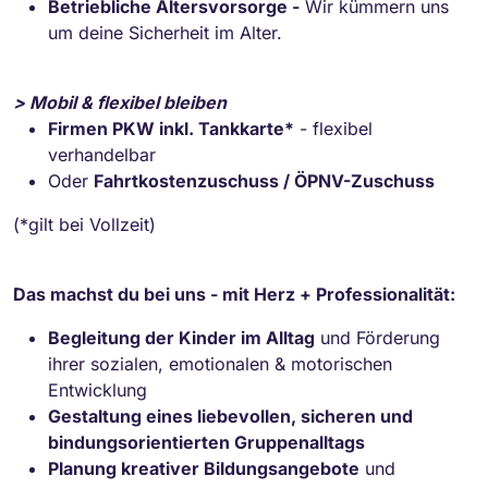
Betriebliche Altersvorsorge -
Wir kümmern uns
um deine Sicherheit im Alter.
> Mobil & flexibel bleiben
Firmen PKW inkl. Tankkarte*
- flexibel
verhandelbar
Oder
Fahrtkostenzuschuss / ÖPNV-Zuschuss
(*gilt bei Vollzeit)
Das machst du bei uns - mit Herz + Professionalität:
Begleitung der Kinder im Alltag
und Förderung
ihrer sozialen, emotionalen & motorischen
Entwicklung
Gestaltung eines liebevollen, sicheren und
bindungsorientierten Gruppenalltags
Planung kreativer Bildungsangebote
und