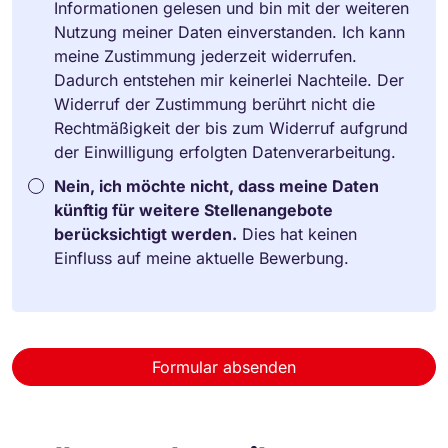
Informationen gelesen und bin mit der weiteren
Nutzung meiner Daten einverstanden. Ich kann
meine Zustimmung jederzeit widerrufen.
Dadurch entstehen mir keinerlei Nachteile. Der
Widerruf der Zustimmung berührt nicht die
Rechtmäßigkeit der bis zum Widerruf aufgrund
der Einwilligung erfolgten Datenverarbeitung.
Nein, ich möchte nicht, dass meine Daten
künftig für weitere Stellenangebote
berücksichtigt werden.
Dies hat keinen
Einfluss auf meine aktuelle Bewerbung.
Formular absenden