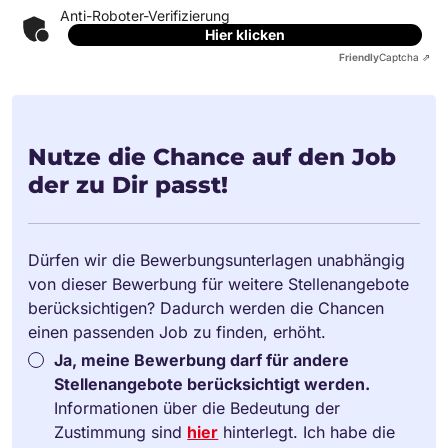
Anti-Roboter-Verifizierung
Hier klicken
Friendly
Captcha ⇗
Nutze die Chance auf den Job
der zu Dir passt!
Dürfen wir die Bewerbungsunterlagen unabhängig
von dieser Bewerbung für weitere Stellenangebote
berücksichtigen? Dadurch werden die Chancen
einen passenden Job zu finden, erhöht.
Ja, meine Bewerbung darf für andere
Stellenangebote berücksichtigt werden.
Informationen über die Bedeutung der
Zustimmung sind
hier
hinterlegt. Ich habe die