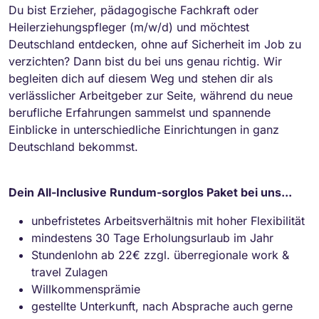
Du bist Erzieher, pädagogische Fachkraft oder
Heilerziehungspfleger (m/w/d) und möchtest
Deutschland entdecken, ohne auf Sicherheit im Job zu
verzichten? Dann bist du bei uns genau richtig. Wir
begleiten dich auf diesem Weg und stehen dir als
verlässlicher Arbeitgeber zur Seite, während du neue
berufliche Erfahrungen sammelst und spannende
Einblicke in unterschiedliche Einrichtungen in ganz
Deutschland bekommst.
Dein All-Inclusive Rundum-sorglos Paket bei uns...
unbefristetes Arbeitsverhältnis mit hoher Flexibilität
mindestens 30 Tage Erholungsurlaub im Jahr
Stundenlohn ab 22€ zzgl. überregionale work &
travel Zulagen
Willkommensprämie
gestellte Unterkunft, nach Absprache auch gerne