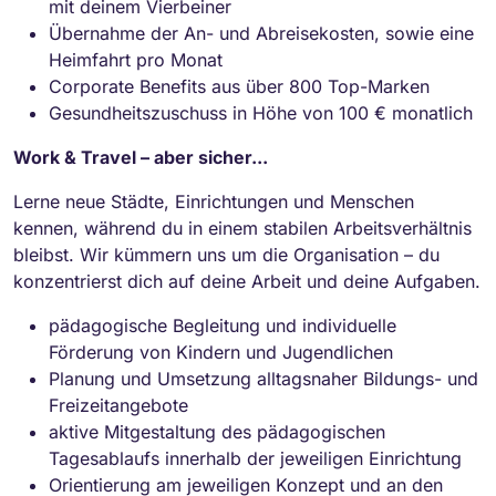
mit deinem Vierbeiner
Übernahme der An- und Abreisekosten, sowie eine
Heimfahrt pro Monat
Corporate Benefits aus über 800 Top-Marken
Gesundheitszuschuss in Höhe von 100 € monatlich
Work & Travel – aber sicher...
Lerne neue Städte, Einrichtungen und Menschen
kennen, während du in einem stabilen Arbeitsverhältnis
bleibst. Wir kümmern uns um die Organisation – du
konzentrierst dich auf deine Arbeit und deine Aufgaben.
pädagogische Begleitung und individuelle
Förderung von Kindern und Jugendlichen
Planung und Umsetzung alltagsnaher Bildungs- und
Freizeitangebote
aktive Mitgestaltung des pädagogischen
Tagesablaufs innerhalb der jeweiligen Einrichtung
Orientierung am jeweiligen Konzept und an den