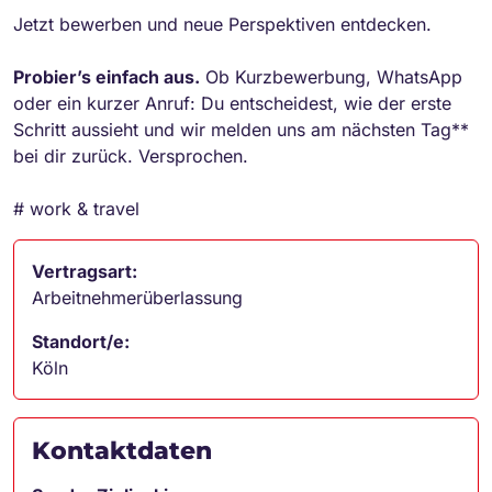
Jetzt bewerben und neue Perspektiven entdecken.
Probier’s einfach aus.
Ob Kurzbewerbung, WhatsApp
oder ein kurzer Anruf: Du entscheidest, wie der erste
Schritt aussieht und wir melden uns am nächsten Tag**
bei dir zurück. Versprochen.
# work & travel
Vertragsart:
Arbeitnehmerüberlassung
Standort/e:
Köln
Kontaktdaten