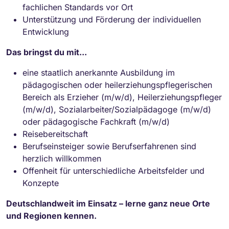
fachlichen Standards vor Ort
Unterstützung und Förderung der individuellen
Entwicklung
Das bringst du mit...
eine staatlich anerkannte Ausbildung im
pädagogischen oder heilerziehungspflegerischen
Bereich als Erzieher (m/w/d), Heilerziehungspfleger
(m/w/d), Sozialarbeiter/Sozialpädagoge (m/w/d)
oder pädagogische Fachkraft (m/w/d)
Reisebereitschaft
Berufseinsteiger sowie Berufserfahrenen sind
herzlich willkommen
Offenheit für unterschiedliche Arbeitsfelder und
Konzepte
Deutschlandweit im Einsatz – lerne ganz neue Orte
und Regionen kennen.