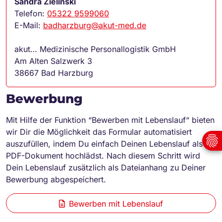
Sandra Zielinski
Telefon:
05322 9599060
E-Mail:
badharzburg@akut-med.de
akut… Medizinische Personallogistik GmbH
Am Alten Salzwerk 3
38667 Bad Harzburg
Bewerbung
Mit Hilfe der Funktion “Bewerben mit Lebenslauf“ bieten
wir Dir die Möglichkeit das Formular automatisiert
auszufüllen, indem Du einfach Deinen Lebenslauf als
PDF-Dokument hochlädst. Nach diesem Schritt wird
Dein Lebenslauf zusätzlich als Dateianhang zu Deiner
Bewerbung abgespeichert.
Bewerben mit Lebenslauf