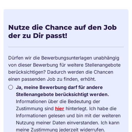
Nutze die Chance auf den Job
der zu Dir passt!
Dürfen wir die Bewerbungsunterlagen unabhängig
von dieser Bewerbung für weitere Stellenangebote
berücksichtigen? Dadurch werden die Chancen
einen passenden Job zu finden, erhöht.
Ja, meine Bewerbung darf für andere
Stellenangebote berücksichtigt werden.
Informationen über die Bedeutung der
Zustimmung sind
hier
hinterlegt. Ich habe die
Informationen gelesen und bin mit der weiteren
Nutzung meiner Daten einverstanden. Ich kann
meine Zustimmung jederzeit widerrufen.