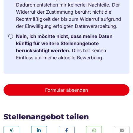
Dadurch entstehen mir keinerlei Nachteile. Der
Widerruf der Zustimmung berührt nicht die
Rechtmäßigkeit der bis zum Widerruf aufgrund
der Einwilligung erfolgten Datenverarbeitung.
Nein, ich möchte nicht, dass meine Daten
künftig für weitere Stellenangebote
berücksichtigt werden.
Dies hat keinen
Einfluss auf meine aktuelle Bewerbung.
Formular absenden
Stellenangebot teilen