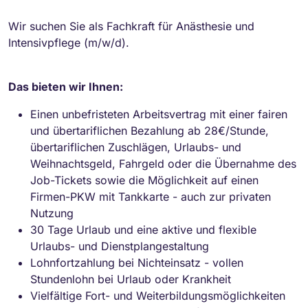
Wir suchen Sie als Fachkraft für Anästhesie und
Intensivpflege (m/w/d).
Das bieten wir Ihnen:
Einen unbefristeten Arbeitsvertrag mit einer fairen
und übertariflichen Bezahlung ab 28€/Stunde,
übertariflichen Zuschlägen, Urlaubs- und
Weihnachtsgeld, Fahrgeld oder die Übernahme des
Job-Tickets sowie die Möglichkeit auf einen
Firmen-PKW mit Tankkarte - auch zur privaten
Nutzung
30 Tage Urlaub und eine aktive und flexible
Urlaubs- und Dienstplangestaltung
Lohnfortzahlung bei Nichteinsatz - vollen
Stundenlohn bei Urlaub oder Krankheit
Vielfältige Fort- und Weiterbildungsmöglichkeiten