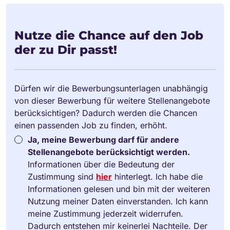
Nutze die Chance auf den Job
der zu Dir passt!
Dürfen wir die Bewerbungsunterlagen unabhängig
von dieser Bewerbung für weitere Stellenangebote
berücksichtigen? Dadurch werden die Chancen
einen passenden Job zu finden, erhöht.
Ja, meine Bewerbung darf für andere
Stellenangebote berücksichtigt werden.
Informationen über die Bedeutung der
Zustimmung sind
hier
hinterlegt. Ich habe die
Informationen gelesen und bin mit der weiteren
Nutzung meiner Daten einverstanden. Ich kann
meine Zustimmung jederzeit widerrufen.
Dadurch entstehen mir keinerlei Nachteile. Der