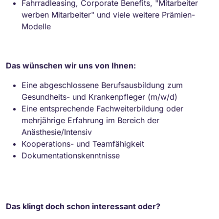
Fahrradleasing, Corporate Benefits, "Mitarbeiter
werben Mitarbeiter" und viele weitere Prämien-
Modelle
Das wünschen wir uns von Ihnen:
Eine abgeschlossene Berufsausbildung zum
Gesundheits- und Krankenpfleger (m/w/d)
Eine entsprechende Fachweiterbildung oder
mehrjährige Erfahrung im Bereich der
Anästhesie/Intensiv
Kooperations- und Teamfähigkeit
Dokumentationskenntnisse
Das klingt doch schon interessant oder?