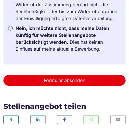
Widerruf der Zustimmung berührt nicht die
Rechtmäßigkeit der bis zum Widerruf aufgrund
der Einwilligung erfolgten Datenverarbeitung.
Nein, ich möchte nicht, dass meine Daten
künftig für weitere Stellenangebote
berücksichtigt werden.
Dies hat keinen
Einfluss auf meine aktuelle Bewerbung.
Formular absenden
Stellenangebot teilen