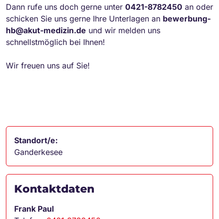
Dann rufe uns doch gerne unter
0421-8782450
an oder
schicken Sie uns gerne Ihre Unterlagen an
bewerbung-
hb@akut-medizin.de
und wir melden uns
schnellstmöglich bei Ihnen!
Wir freuen uns auf Sie!
Standort/e:
Ganderkesee
Kontaktdaten
Frank Paul