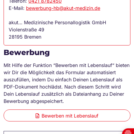
Telefon:
0421 8782450
E-Mail:
bewerbung-hb@akut-medizin.de
akut… Medizinische Personallogistik GmbH
Violenstraße 49
28195 Bremen
Bewerbung
Mit Hilfe der Funktion “Bewerben mit Lebenslauf“ bieten
wir Dir die Möglichkeit das Formular automatisiert
auszufüllen, indem Du einfach Deinen Lebenslauf als
PDF-Dokument hochlädst. Nach diesem Schritt wird
Dein Lebenslauf zusätzlich als Dateianhang zu Deiner
Bewerbung abgespeichert.
Bewerben mit Lebenslauf