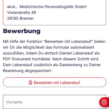
akut… Medizinische Personallogistik GmbH
Violenstraße 49
28195 Bremen
Bewerbung
Mit Hilfe der Funktion “Bewerben mit Lebenslauf“ bieten
wir Dir die Möglichkeit das Formular automatisiert
auszufüllen, indem Du einfach Deinen Lebenslauf als
PDF-Dokument hochlädst. Nach diesem Schritt wird
Dein Lebenslauf zusätzlich als Dateianhang zu Deiner
Bewerbung abgespeichert.
Bewerben mit Lebenslauf
Vorname