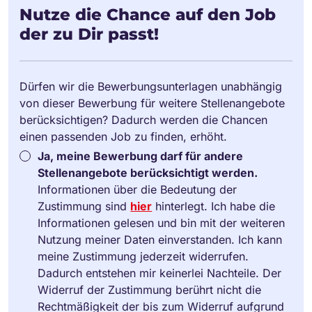
Nutze die Chance auf den Job
der zu Dir passt!
Dürfen wir die Bewerbungsunterlagen unabhängig
von dieser Bewerbung für weitere Stellenangebote
berücksichtigen? Dadurch werden die Chancen
einen passenden Job zu finden, erhöht.
Ja, meine Bewerbung darf für andere
Stellenangebote berücksichtigt werden.
Informationen über die Bedeutung der
Zustimmung sind
hier
hinterlegt. Ich habe die
Informationen gelesen und bin mit der weiteren
Nutzung meiner Daten einverstanden. Ich kann
meine Zustimmung jederzeit widerrufen.
Dadurch entstehen mir keinerlei Nachteile. Der
Widerruf der Zustimmung berührt nicht die
Rechtmäßigkeit der bis zum Widerruf aufgrund