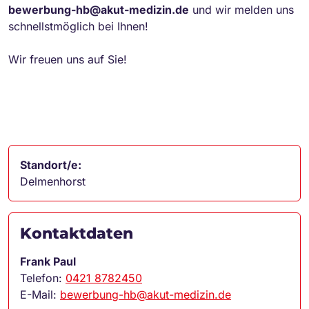
bewerbung-hb@akut-medizin.de
und wir melden uns
schnellstmöglich bei Ihnen!
Wir freuen uns auf Sie!
Standort/e:
Delmenhorst
Kontaktdaten
Frank Paul
Telefon:
0421 8782450
E-Mail:
bewerbung-hb@akut-medizin.de