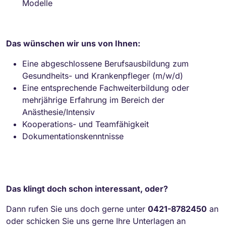
Modelle
Das wünschen wir uns von Ihnen:
Eine abgeschlossene Berufsausbildung zum
Gesundheits- und Krankenpfleger (m/w/d)
Eine entsprechende Fachweiterbildung oder
mehrjährige Erfahrung im Bereich der
Anästhesie/Intensiv
Kooperations- und Teamfähigkeit
Dokumentationskenntnisse
Das klingt doch schon interessant, oder?
Dann rufen Sie uns doch gerne unter
0421-8782450
an
oder schicken Sie uns gerne Ihre Unterlagen an