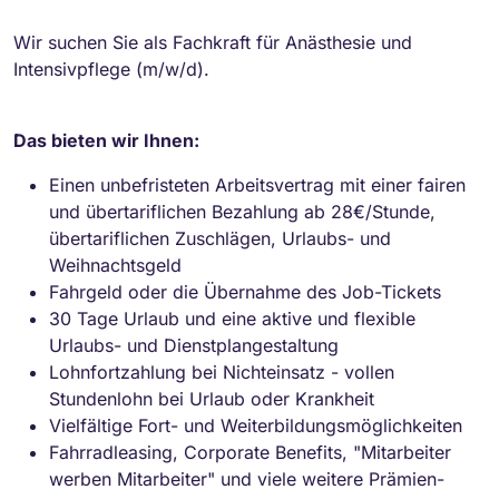
Wir suchen Sie als Fachkraft für Anästhesie und
Intensivpflege (m/w/d).
Das bieten wir Ihnen:
Einen unbefristeten Arbeitsvertrag mit einer fairen
und übertariflichen Bezahlung ab 28€/Stunde,
übertariflichen Zuschlägen, Urlaubs- und
Weihnachtsgeld
Fahrgeld oder die Übernahme des Job-Tickets
30 Tage Urlaub und eine aktive und flexible
Urlaubs- und Dienstplangestaltung
Lohnfortzahlung bei Nichteinsatz - vollen
Stundenlohn bei Urlaub oder Krankheit
Vielfältige Fort- und Weiterbildungsmöglichkeiten
Fahrradleasing, Corporate Benefits, "Mitarbeiter
werben Mitarbeiter" und viele weitere Prämien-