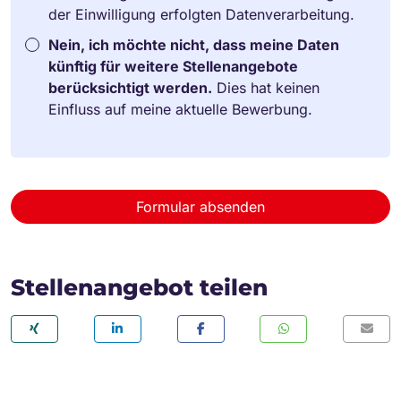
der Einwilligung erfolgten Datenverarbeitung.
Nein, ich möchte nicht, dass meine Daten
künftig für weitere Stellenangebote
berücksichtigt werden.
Dies hat keinen
Einfluss auf meine aktuelle Bewerbung.
Formular absenden
Stellenangebot teilen