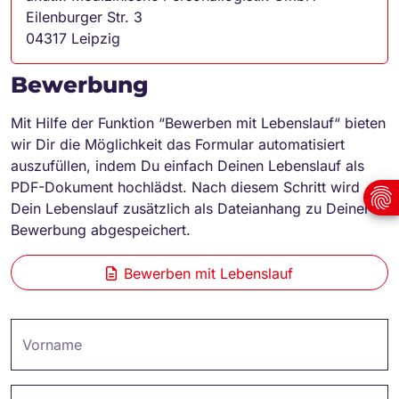
Eilenburger Str. 3
04317 Leipzig
Bewerbung
Mit Hilfe der Funktion “Bewerben mit Lebenslauf“ bieten
wir Dir die Möglichkeit das Formular automatisiert
auszufüllen, indem Du einfach Deinen Lebenslauf als
PDF-Dokument hochlädst. Nach diesem Schritt wird
Dein Lebenslauf zusätzlich als Dateianhang zu Deiner
Bewerbung abgespeichert.
Bewerben mit Lebenslauf
Vorname