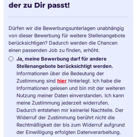
der zu Dir passt!
Dürfen wir die Bewerbungsunterlagen unabhängig
von dieser Bewerbung für weitere Stellenangebote
berücksichtigen? Dadurch werden die Chancen
einen passenden Job zu finden, erhöht.
Ja, meine Bewerbung darf für andere
Stellenangebote berücksichtigt werden.
Informationen über die Bedeutung der
Zustimmung sind
hier
hinterlegt. Ich habe die
Informationen gelesen und bin mit der weiteren
Nutzung meiner Daten einverstanden. Ich kann
meine Zustimmung jederzeit widerrufen.
Dadurch entstehen mir keinerlei Nachteile. Der
Widerruf der Zustimmung berührt nicht die
Rechtmäßigkeit der bis zum Widerruf aufgrund
der Einwilligung erfolgten Datenverarbeitung.