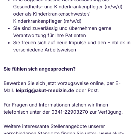
Gesundheits- und Kinderkrankenpfleger (m/w/d)
oder als Kinderkrankenschwester/
Kinderkrankenpfleger (m/w/d)
Sie sind zuverlässig und übernehmen gerne
Verantwortung für Ihre Patienten
Sie freuen sich auf neue Impulse und den Einblick in
verschiedene Arbeitsweisen
Sie fühlen sich angesprochen?
Bewerben Sie sich jetzt vorzugsweise online, per E-
Mail:
leipzig@akut-medizin.de
oder Post.
Für Fragen und Informationen stehen wir Ihnen
telefonisch unter der 0341-22903270 zur Verfügung.
Weitere interessante Stellenangebote unserer
verschiedenen Standorte finden Sie unter: www.akut-