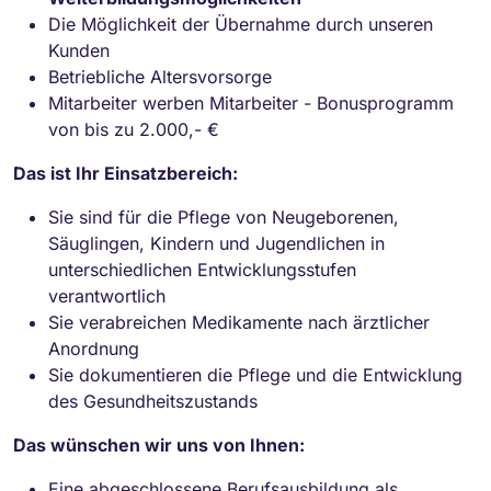
Die Möglichkeit der Übernahme durch unseren
Kunden
Betriebliche Altersvorsorge
Mitarbeiter werben Mitarbeiter - Bonusprogramm
von bis zu 2.000,- €
Das ist Ihr Einsatzbereich:
Sie sind für die Pflege von Neugeborenen,
Säuglingen, Kindern und Jugendlichen in
unterschiedlichen Entwicklungsstufen
verantwortlich
Sie verabreichen Medikamente nach ärztlicher
Anordnung
Sie dokumentieren die Pflege und die Entwicklung
des Gesundheitszustands
Das wünschen wir uns von Ihnen:
Eine abgeschlossene Berufsausbildung als