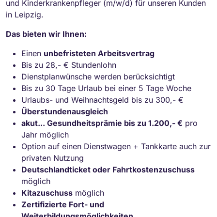
und Kinderkrankenpfleger (m/w/d) für unseren Kunden
in Leipzig.
Das bieten wir Ihnen:
Einen
unbefristeten Arbeitsvertrag
Bis zu 28,- € Stundenlohn
Dienstplanwünsche werden berücksichtigt
Bis zu 30 Tage Urlaub bei einer 5 Tage Woche
Urlaubs- und Weihnachtsgeld bis zu 300,- €
Überstundenausgleich
akut... Gesundheitsprämie bis zu 1.200,- €
pro
Jahr möglich
Option auf einen Dienstwagen + Tankkarte auch zur
privaten Nutzung
Deutschlandticket oder Fahrtkostenzuschuss
möglich
Kitazuschuss
möglich
Zertifizierte Fort- und
Weiterbildungsmöglichkeiten