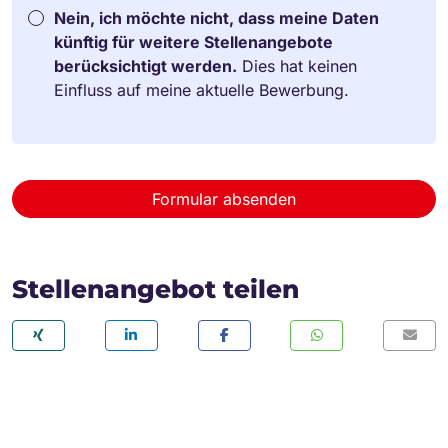
Nein, ich möchte nicht, dass meine Daten
künftig für weitere Stellenangebote
berücksichtigt werden.
Dies hat keinen
Einfluss auf meine aktuelle Bewerbung.
Formular absenden
Stellenangebot teilen