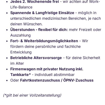
Jedes 2. Wochenende frei
- wir achten auf Work-
Life-Balance
Spannende & Langfristige Einsätze
- möglich in
unterschiedlichen medizinischen Bereichen, je nach
deinen Wünschen.
Überstunden - flexibel für dich:
mehr Freizeit oder
Auszahlung
Fort- & Weiterbildungsmöglichkeiten
- Wir
fördern deine persönliche und fachliche
Entwicklung
Betriebliche Altersvorsorge
- für deine Sicherheit
im Alter
Firmenwagen mit privater Nutzung inkl.
Tankkarte*
- individuell abstimmbar
Oder
Fahrtkostenzuschuss / ÖPNV-Zuschuss
(*gilt bei einer Vollzeitanstellung)