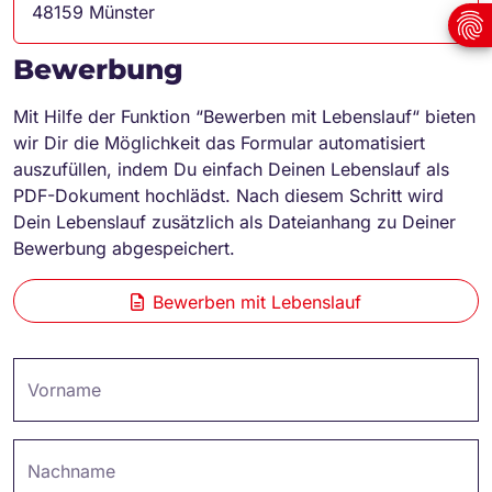
48159 Münster
Bewerbung
Mit Hilfe der Funktion “Bewerben mit Lebenslauf“ bieten
wir Dir die Möglichkeit das Formular automatisiert
auszufüllen, indem Du einfach Deinen Lebenslauf als
PDF-Dokument hochlädst. Nach diesem Schritt wird
Dein Lebenslauf zusätzlich als Dateianhang zu Deiner
Bewerbung abgespeichert.
Bewerben mit Lebenslauf
Vorname
Nachname