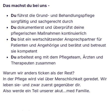
Das machst du bei uns -
Du
führst die Grund- und Behandlungspflege
sorgfältig und sachgerecht durch
Du
dokumentierst und überprüfst deine
pflegerischen Maßnahmen kontinuierlich
Du
bist ein wertschätzender Ansprechpartner für
Patienten und Angehörige und berätst und betreust
sie kompetent
Du
arbeitest eng mit dem Pflegeteam, Ärzten und
Therapeuten zusammen
Warum wir anders ticken als der Rest?
In der Pflege wird viel über Menschlichkeit geredet. Wir
leben sie- und zwar zuerst gegenüber dir.
Also werde ein Teil unserer akut...med Familie.