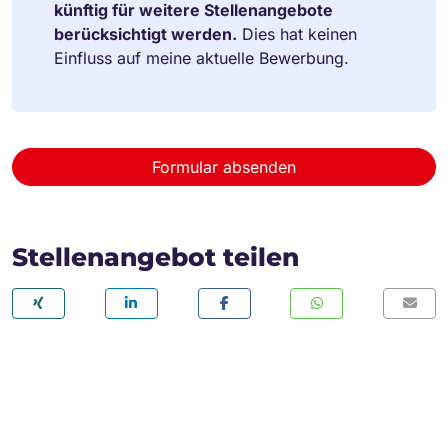
künftig für weitere Stellenangebote
berücksichtigt werden.
Dies hat keinen
Einfluss auf meine aktuelle Bewerbung.
Formular absenden
Stellenangebot teilen