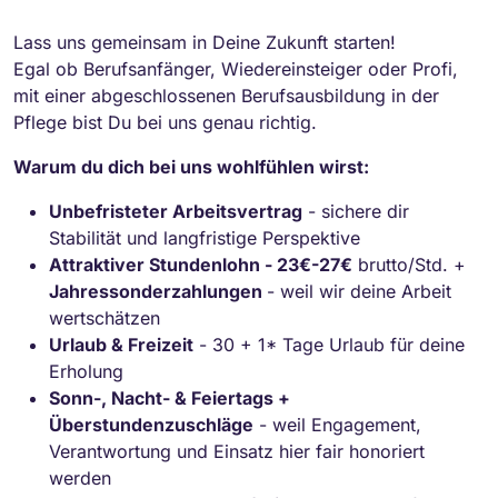
Lass uns gemeinsam in Deine Zukunft starten!
Egal ob Berufsanfänger, Wiedereinsteiger oder Profi,
mit einer abgeschlossenen Berufsausbildung in der
Pflege bist Du bei uns genau richtig.
Warum du dich bei uns wohlfühlen wirst:
Unbefristeter Arbeitsvertrag
- sichere dir
Stabilität und langfristige Perspektive
Attraktiver Stundenlohn - 23€-27€
brutto/Std. +
Jahressonderzahlungen
- weil wir deine Arbeit
wertschätzen
Urlaub & Freizeit
- 30 + 1* Tage Urlaub für deine
Erholung
Sonn-, Nacht- & Feiertags +
Überstundenzuschläge
- weil Engagement,
Verantwortung und Einsatz hier fair honoriert
werden