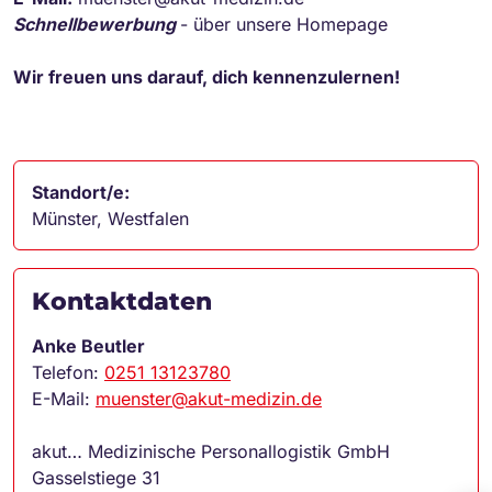
Schnellbewerbung
- über unsere Homepage
Wir freuen uns darauf, dich kennenzulernen!
Standort/e:
Münster, Westfalen
Kontaktdaten
Anke Beutler
Telefon:
0251 13123780
E-Mail:
muenster@akut-medizin.de
akut… Medizinische Personallogistik GmbH
Gasselstiege 31