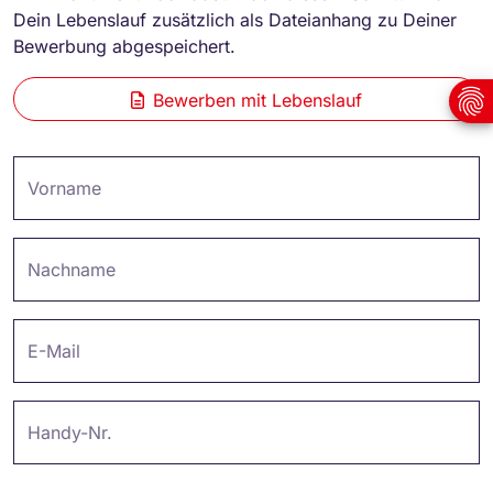
Dein Lebenslauf zusätzlich als Dateianhang zu Deiner
Bewerbung abgespeichert.
Bewerben mit Lebenslauf
Vorname
Nachname
E-Mail
Handy-Nr.