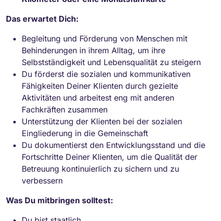
Das erwartet Dich:
Begleitung und Förderung von Menschen mit
Behinderungen in ihrem Alltag, um ihre
Selbstständigkeit und Lebensqualität zu steigern
Du förderst die sozialen und kommunikativen
Fähigkeiten Deiner Klienten durch gezielte
Aktivitäten und arbeitest eng mit anderen
Fachkräften zusammen
Unterstützung der Klienten bei der sozialen
Eingliederung in die Gemeinschaft
Du dokumentierst den Entwicklungsstand und die
Fortschritte Deiner Klienten, um die Qualität der
Betreuung kontinuierlich zu sichern und zu
verbessern
Was Du mitbringen solltest:
Du bist staatlich