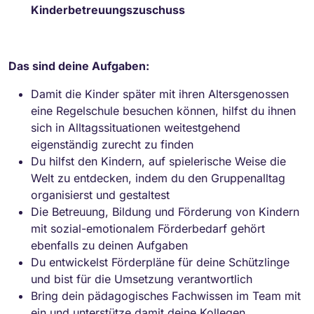
Kinderbetreuungszuschuss
Das sind deine Aufgaben:
Damit die Kinder später mit ihren Altersgenossen
eine Regelschule besuchen können, hilfst du ihnen
sich in Alltagssituationen weitestgehend
eigenständig zurecht zu finden
Du hilfst den Kindern, auf spielerische Weise die
Welt zu entdecken, indem du den Gruppenalltag
organisierst und gestaltest
Die Betreuung, Bildung und Förderung von Kindern
mit sozial-emotionalem Förderbedarf gehört
ebenfalls zu deinen Aufgaben
Du entwickelst Förderpläne für deine Schützlinge
und bist für die Umsetzung verantwortlich
Bring dein pädagogisches Fachwissen im Team mit
ein und unterstütze damit deine Kollegen