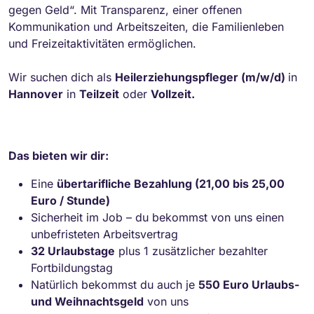
gegen Geld“. Mit Transparenz, einer offenen
Kommunikation und Arbeitszeiten, die Familienleben
und Freizeitaktivitäten ermöglichen.
Wir suchen dich als
Heilerziehungspfleger (m/w/d)
in
Hannover
in
Teilzeit
oder
Vollzeit.
Das bieten wir dir:
Eine
übertarifliche Bezahlung (21,00 bis 25,00
Euro / Stunde)
Sicherheit im Job – du bekommst von uns einen
unbefristeten Arbeitsvertrag
32 Urlaubstage
plus 1 zusätzlicher bezahlter
Fortbildungstag
Natürlich bekommst du auch je
550 Euro Urlaubs-
und Weihnachtsgeld
von uns