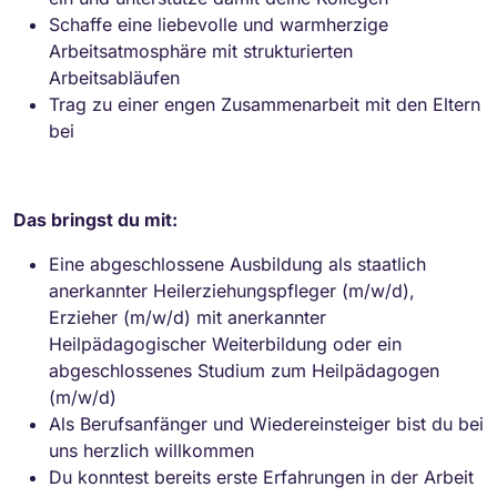
Schaffe eine liebevolle und warmherzige
Arbeitsatmosphäre mit strukturierten
Arbeitsabläufen
Trag zu einer engen Zusammenarbeit mit den Eltern
bei
Das bringst du mit:
Eine abgeschlossene Ausbildung als staatlich
anerkannter Heilerziehungspfleger (m/w/d),
Erzieher (m/w/d) mit anerkannter
Heilpädagogischer Weiterbildung oder ein
abgeschlossenes Studium zum Heilpädagogen
(m/w/d)
Als Berufsanfänger und Wiedereinsteiger bist du bei
uns herzlich willkommen
Du konntest bereits erste Erfahrungen in der Arbeit