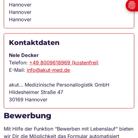
Hannover
Hannover
Hannover
Kontaktdaten
Nele Decker
Telefon:
+49 8009618969 (kostenfrei)
E-Mail:
info@akut-med.de
akut… Medizinische Personallogistik GmbH
Hildesheimer Straße 47
30169 Hannover
Bewerbung
Mit Hilfe der Funktion “Bewerben mit Lebenslauf“ bieten
wir Dir die Möglichkeit das Formular automatisiert