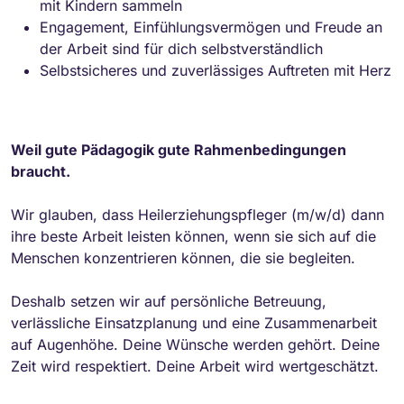
mit Kindern sammeln
Engagement, Einfühlungsvermögen und Freude an
der Arbeit sind für dich selbstverständlich
Selbstsicheres und zuverlässiges Auftreten mit Herz
Weil gute Pädagogik gute Rahmenbedingungen
braucht.
Wir glauben, dass Heilerziehungspfleger (m/w/d) dann
ihre beste Arbeit leisten können, wenn sie sich auf die
Menschen konzentrieren können, die sie begleiten.
Deshalb setzen wir auf persönliche Betreuung,
verlässliche Einsatzplanung und eine Zusammenarbeit
auf Augenhöhe. Deine Wünsche werden gehört. Deine
Zeit wird respektiert. Deine Arbeit wird wertgeschätzt.