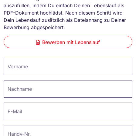
auszufüllen, indem Du einfach Deinen Lebenslauf als
PDF-Dokument hochlädst. Nach diesem Schritt wird
Dein Lebenslauf zusätzlich als Dateianhang zu Deiner
Bewerbung abgespeichert.
Bewerben mit Lebenslauf
Vorname
Nachname
E-Mail
Handy-Nr.