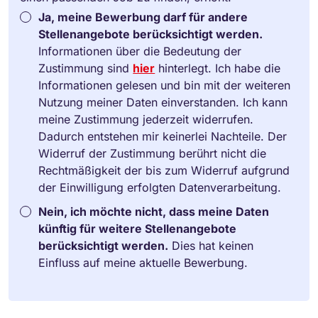
Ja, meine Bewerbung darf für andere
Stellenangebote berücksichtigt werden.
Informationen über die Bedeutung der
Zustimmung sind
hier
hinterlegt. Ich habe die
Informationen gelesen und bin mit der weiteren
Nutzung meiner Daten einverstanden. Ich kann
meine Zustimmung jederzeit widerrufen.
Dadurch entstehen mir keinerlei Nachteile. Der
Widerruf der Zustimmung berührt nicht die
Rechtmäßigkeit der bis zum Widerruf aufgrund
der Einwilligung erfolgten Datenverarbeitung.
Nein, ich möchte nicht, dass meine Daten
künftig für weitere Stellenangebote
berücksichtigt werden.
Dies hat keinen
Einfluss auf meine aktuelle Bewerbung.