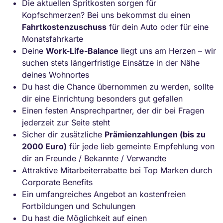
Die aktuellen Spritkosten sorgen für
Kopfschmerzen? Bei uns bekommst du einen
Fahrtkostenzuschuss
für dein Auto oder für eine
Monatsfahrkarte
Deine
Work-Life-Balance
liegt uns am Herzen – wir
suchen stets längerfristige Einsätze in der Nähe
deines Wohnortes
Du hast die Chance übernommen zu werden, sollte
dir eine Einrichtung besonders gut gefallen
Einen festen Ansprechpartner, der dir bei Fragen
jederzeit zur Seite steht
Sicher dir zusätzliche
Prämienzahlungen (bis zu
2000 Euro)
für jede lieb gemeinte Empfehlung von
dir an Freunde / Bekannte / Verwandte
Attraktive Mitarbeiterrabatte bei Top Marken durch
Corporate Benefits
Ein umfangreiches Angebot an kostenfreien
Fortbildungen und Schulungen
Du hast die Möglichkeit auf einen