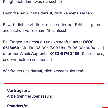
Klingt nach dem, was du suchst?
Dann freuen wir uns darauf, dich kennenzulernen.
Bewirb dich jetzt direkt online oder per E-Mail – gerne
auch schon vor deinem Abschluss!
Bei Fragen erreichst du uns kostenfrei unter
0800-
9618969
(Mo-Do 08:00-17:00 Uhr, Fr 08:00-16:00 Uhr)
oder per WhatsApp unter
0152-51762485
. Schreib uns,
und wir melden uns bei dir!
Wir freuen uns darauf, dich kennenzulernen!
Vertragsart:
Arbeitnehmerüberlassung
Standort/e: