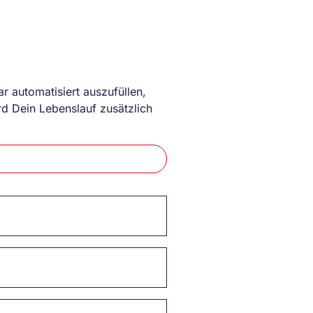
r automatisiert auszufüllen,
d Dein Lebenslauf zusätzlich