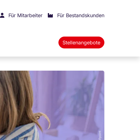
Für Mitarbeiter
Für Bestandskunden
Stellenangebote