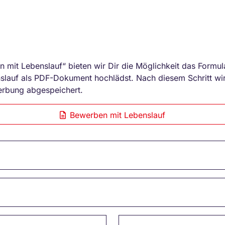
n mit Lebenslauf“ bieten wir Dir die Möglichkeit das Formula
lauf als PDF-Dokument hochlädst. Nach diesem Schritt wir
erbung abgespeichert.
Bewerben mit Lebenslauf