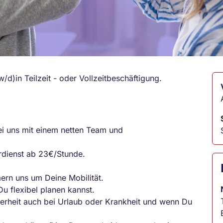
w/d)
in Teilzeit - oder Vollzeitbeschäftigung.
ei uns mit einem netten Team und
dienst ab 23€/Stunde.
rn uns um Deine Mobilität.
Du flexibel planen kannst.
erheit auch bei Urlaub oder Krankheit und wenn Du