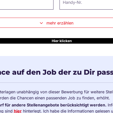
Handy-Nr.
mehr erzählen
Hier klicken
ce auf den Job der zu Dir pass
terlagen unabhängig von dieser Bewerbung für weitere Ste
rden die Chancen einen passenden Job zu finden, erhöht.
f für andere Stellenangebote berücksichtigt werden.
Inf
ng sind
hier
hinterlegt. Ich habe die Informationen gelesen 