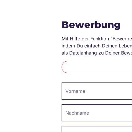
Bewerbung
Mit Hilfe der Funktion “Bewerbe
indem Du einfach Deinen Lebens
als Dateianhang zu Deiner Bew
Vorname
Nachname