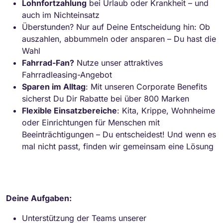
Lohnfortzahlung
bei Urlaub oder Krankheit – und
auch im Nichteinsatz
Überstunden? Nur auf Deine Entscheidung hin: Ob
auszahlen, abbummeln oder ansparen – Du hast die
Wahl
Fahrrad-Fan?
Nutze unser attraktives
Fahrradleasing-Angebot
Sparen im Alltag
: Mit unseren Corporate Benefits
sicherst Du Dir Rabatte bei über 800 Marken
Flexible Einsatzbereiche
: Kita, Krippe, Wohnheime
oder Einrichtungen für Menschen mit
Beeinträchtigungen – Du entscheidest! Und wenn es
mal nicht passt, finden wir gemeinsam eine Lösung
Deine Aufgaben:
Unterstützung der Teams unserer