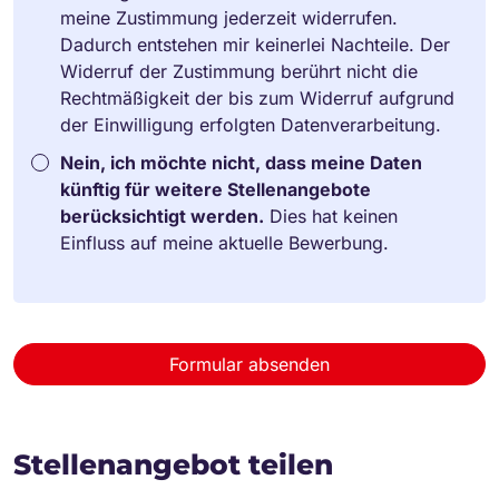
meine Zustimmung jederzeit widerrufen.
Dadurch entstehen mir keinerlei Nachteile. Der
Widerruf der Zustimmung berührt nicht die
Rechtmäßigkeit der bis zum Widerruf aufgrund
der Einwilligung erfolgten Datenverarbeitung.
Nein, ich möchte nicht, dass meine Daten
künftig für weitere Stellenangebote
berücksichtigt werden.
Dies hat keinen
Einfluss auf meine aktuelle Bewerbung.
Formular absenden
Stellenangebot teilen