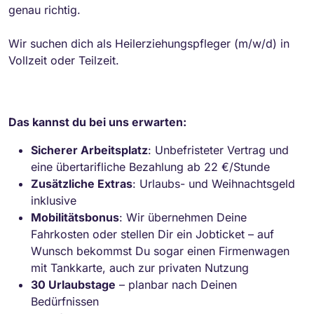
genau richtig.
Wir suchen dich als Heilerziehungspfleger (m/w/d) in
Vollzeit oder Teilzeit.
Das kannst du bei uns erwarten:
Sicherer Arbeitsplatz
: Unbefristeter Vertrag und
eine übertarifliche Bezahlung ab 22 €/Stunde
Zusätzliche Extras
: Urlaubs- und Weihnachtsgeld
inklusive
Mobilitätsbonus
: Wir übernehmen Deine
Fahrkosten oder stellen Dir ein Jobticket – auf
Wunsch bekommst Du sogar einen Firmenwagen
mit Tankkarte, auch zur privaten Nutzung
30 Urlaubstage
– planbar nach Deinen
Bedürfnissen