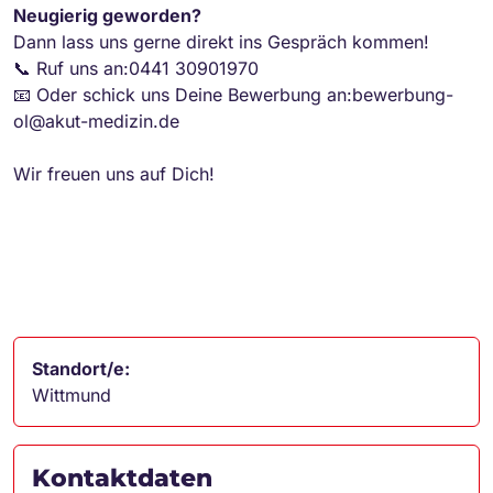
Neugierig geworden?
Dann lass uns gerne direkt ins Gespräch kommen!
📞 Ruf uns an:0441 30901970
📧 Oder schick uns Deine Bewerbung an:bewerbung-
ol@akut-medizin.de
Wir freuen uns auf Dich!
Standort/e:
Wittmund
Kontaktdaten