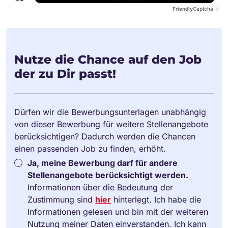
Friendly
Captcha ⇗
Nutze die Chance auf den Job
der zu Dir passt!
Dürfen wir die Bewerbungsunterlagen unabhängig
von dieser Bewerbung für weitere Stellenangebote
berücksichtigen? Dadurch werden die Chancen
einen passenden Job zu finden, erhöht.
Ja, meine Bewerbung darf für andere
Stellenangebote berücksichtigt werden.
Informationen über die Bedeutung der
Zustimmung sind
hier
hinterlegt. Ich habe die
Informationen gelesen und bin mit der weiteren
Nutzung meiner Daten einverstanden. Ich kann