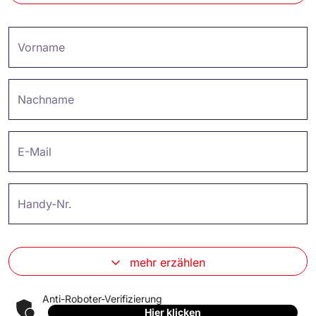
Vorname
Nachname
E-Mail
Handy-Nr.
mehr erzählen
Anti-Roboter-Verifizierung
Hier klicken