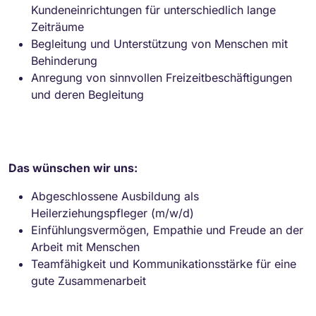
Kundeneinrichtungen für unterschiedlich lange
Zeiträume
Begleitung und Unterstützung von Menschen mit
Behinderung
Anregung von sinnvollen Freizeitbeschäftigungen
und deren Begleitung
Das wünschen wir uns:
Abgeschlossene Ausbildung als
Heilerziehungspfleger (m/w/d)
Einfühlungsvermögen, Empathie und Freude an der
Arbeit mit Menschen
Teamfähigkeit und Kommunikationsstärke für eine
gute Zusammenarbeit