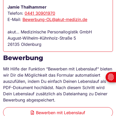
Jamie Thalhammer
Telefon:
0441 30901970
E-Mail:
Bewerbung-OL@akut-medizin.de
akut… Medizinische Personallogistik GmbH
August-Wilhelm-Kühnholz-Straße 5
26135 Oldenburg
Bewerbung
Mit Hilfe der Funktion “Bewerben mit Lebenslauf“ bieten
wir Dir die Möglichkeit das Formular automatisiert
auszufüllen, indem Du einfach Deinen Lebenslauf als
PDF-Dokument hochlädst. Nach diesem Schritt wird
Dein Lebenslauf zusätzlich als Dateianhang zu Deiner
Bewerbung abgespeichert.
Bewerben mit Lebenslauf