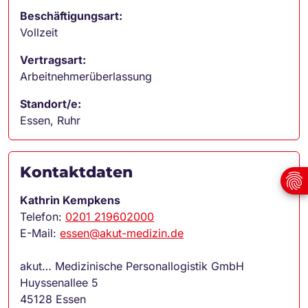
Beschäftigungsart:
Vollzeit
Vertragsart:
Arbeitnehmerüberlassung
Standort/e:
Essen, Ruhr
Kontaktdaten
Kathrin Kempkens
Telefon:
0201 219602000
E-Mail:
essen@akut-medizin.de
akut… Medizinische Personallogistik GmbH
Huyssenallee 5
45128 Essen