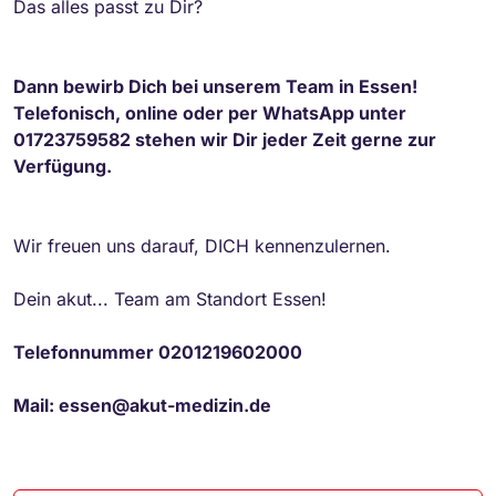
Das alles passt zu Dir?
Dann bewirb Dich bei unserem Team in Essen!
Telefonisch, online oder per WhatsApp unter
01723759582 stehen wir Dir jeder Zeit gerne zur
Verfügung.
Wir freuen uns darauf, DICH kennenzulernen.
Dein akut... Team am Standort Essen!
Telefonnummer 0201219602000
Mail: essen@akut-medizin.de