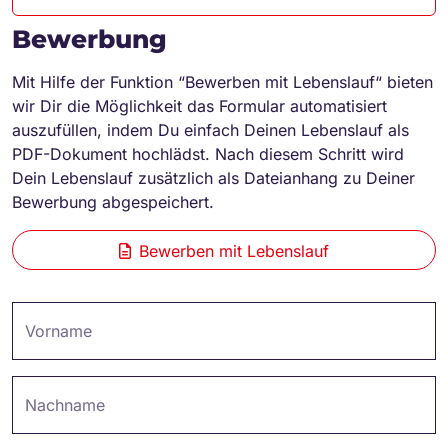
Bewerbung
Mit Hilfe der Funktion “Bewerben mit Lebenslauf“ bieten
wir Dir die Möglichkeit das Formular automatisiert
auszufüllen, indem Du einfach Deinen Lebenslauf als
PDF-Dokument hochlädst. Nach diesem Schritt wird
Dein Lebenslauf zusätzlich als Dateianhang zu Deiner
Bewerbung abgespeichert.
Bewerben mit Lebenslauf
Vorname
Nachname