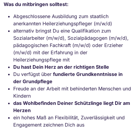
Was du mitbringen solltest:
Abgeschlossene Ausbildung zum staatlich
anerkannten Heilerziehungspfleger (m/w/d)
alternativ bringst Du eine Qualifikation zum
Sozialarbeiter (m/w/d), Sozialpädagogen (m/w/d),
pädagogischen Fachkraft (m/w/d) oder Erzieher
(m/w/d) mit der Erfahrung in der
Heilerziehungspflege mit
Du hast Dein Herz an der richtigen Stelle
Du verfügst über
fundierte Grundkenntnisse in
der Grundpflege
Freude an der Arbeit mit behinderten Menschen und
Kindern
das Wohlbefinden Deiner Schützlinge liegt Dir am
Herzen
ein hohes Maß an Flexibilität, Zuverlässigkeit und
Engagement zeichnen Dich aus