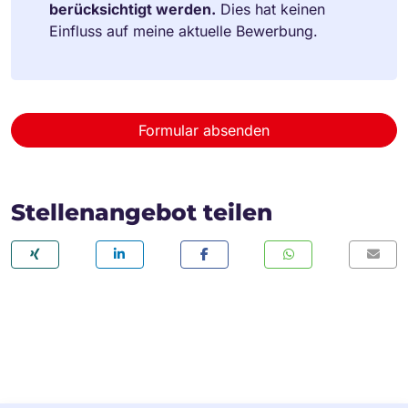
berücksichtigt werden.
Dies hat keinen
Einfluss auf meine aktuelle Bewerbung.
Formular absenden
Stellenangebot teilen