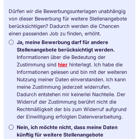
Dürfen wir die Bewerbungsunterlagen unabhängig
von dieser Bewerbung für weitere Stellenangebote
berücksichtigen? Dadurch werden die Chancen
einen passenden Job zu finden, erhöht.
Ja, meine Bewerbung darf für andere
Stellenangebote berücksichtigt werden.
Informationen über die Bedeutung der
Zustimmung sind
hier
hinterlegt. Ich habe die
Informationen gelesen und bin mit der weiteren
Nutzung meiner Daten einverstanden. Ich kann
meine Zustimmung jederzeit widerrufen.
Dadurch entstehen mir keinerlei Nachteile. Der
Widerruf der Zustimmung berührt nicht die
Rechtmäßigkeit der bis zum Widerruf aufgrund
der Einwilligung erfolgten Datenverarbeitung.
Nein, ich möchte nicht, dass meine Daten
künftig für weitere Stellenangebote