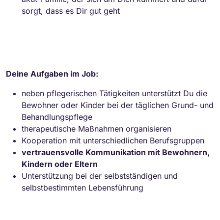
sorgt, dass es Dir gut geht
Deine Aufgaben im Job:
neben pflegerischen Tätigkeiten unterstützt Du die
Bewohner oder Kinder bei der täglichen Grund- und
Behandlungspflege
therapeutische Maßnahmen organisieren
Kooperation mit unterschiedlichen Berufsgruppen
vertrauensvolle Kommunikation mit Bewohnern,
Kindern oder Eltern
Unterstützung bei der selbstständigen und
selbstbestimmten Lebensführung