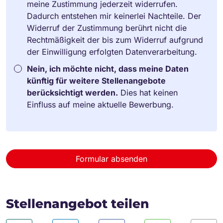
meine Zustimmung jederzeit widerrufen.
Dadurch entstehen mir keinerlei Nachteile. Der
Widerruf der Zustimmung berührt nicht die
Rechtmäßigkeit der bis zum Widerruf aufgrund
der Einwilligung erfolgten Datenverarbeitung.
Nein, ich möchte nicht, dass meine Daten
künftig für weitere Stellenangebote
berücksichtigt werden.
Dies hat keinen
Einfluss auf meine aktuelle Bewerbung.
Formular absenden
Stellenangebot teilen