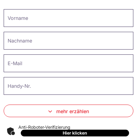
Vorname
Nachname
E-Mail
Handy-Nr.
mehr erzählen
Anti-Roboter-Verifizierung
Hier klicken