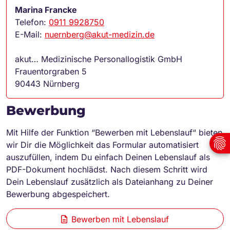
Marina Francke
Telefon:
0911 9928750
E-Mail:
nuernberg@akut-medizin.de
akut… Medizinische Personallogistik GmbH
Frauentorgraben 5
90443 Nürnberg
Bewerbung
Mit Hilfe der Funktion “Bewerben mit Lebenslauf“ bieten
wir Dir die Möglichkeit das Formular automatisiert
auszufüllen, indem Du einfach Deinen Lebenslauf als
PDF-Dokument hochlädst. Nach diesem Schritt wird
Dein Lebenslauf zusätzlich als Dateianhang zu Deiner
Bewerbung abgespeichert.
Bewerben mit Lebenslauf