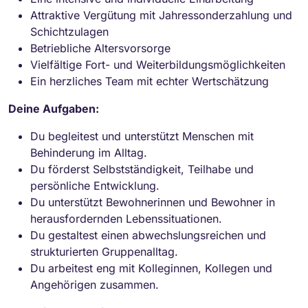
Attraktive Vergütung mit Jahressonderzahlung und
Schichtzulagen
Betriebliche Altersvorsorge
Vielfältige Fort- und Weiterbildungsmöglichkeiten
Ein herzliches Team mit echter Wertschätzung
Deine Aufgaben:
Du begleitest und unterstützt Menschen mit
Behinderung im Alltag.
Du förderst Selbstständigkeit, Teilhabe und
persönliche Entwicklung.
Du unterstützt Bewohnerinnen und Bewohner in
herausfordernden Lebenssituationen.
Du gestaltest einen abwechslungsreichen und
strukturierten Gruppenalltag.
Du arbeitest eng mit Kolleginnen, Kollegen und
Angehörigen zusammen.