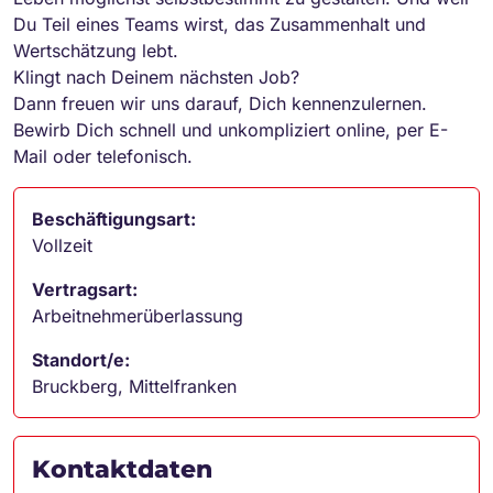
Du Teil eines Teams wirst, das Zusammenhalt und
Wertschätzung lebt.
Klingt nach Deinem nächsten Job?
Dann freuen wir uns darauf, Dich kennenzulernen.
Bewirb Dich schnell und unkompliziert online, per E-
Mail oder telefonisch.
Beschäftigungsart:
Vollzeit
Vertragsart:
Arbeitnehmerüberlassung
Standort/e:
Bruckberg, Mittelfranken
Kontaktdaten