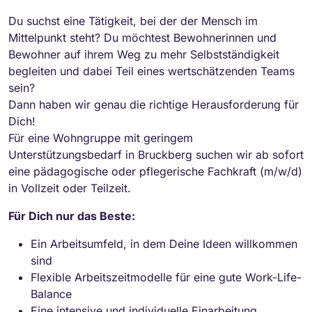
Du suchst eine Tätigkeit, bei der der Mensch im
Mittelpunkt steht? Du möchtest Bewohnerinnen und
Bewohner auf ihrem Weg zu mehr Selbstständigkeit
begleiten und dabei Teil eines wertschätzenden Teams
sein?
Dann haben wir genau die richtige Herausforderung für
Dich!
Für eine Wohngruppe mit geringem
Unterstützungsbedarf in Bruckberg suchen wir ab sofort
eine pädagogische oder pflegerische Fachkraft (m/w/d)
in Vollzeit oder Teilzeit.
Für Dich nur das Beste:
Ein Arbeitsumfeld, in dem Deine Ideen willkommen
sind
Flexible Arbeitszeitmodelle für eine gute Work-Life-
Balance
Eine intensive und individuelle Einarbeitung