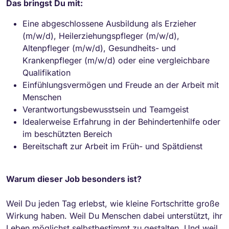
Das bringst Du mit:
Eine abgeschlossene Ausbildung als Erzieher
(m/w/d), Heilerziehungspfleger (m/w/d),
Altenpfleger (m/w/d), Gesundheits- und
Krankenpfleger (m/w/d) oder eine vergleichbare
Qualifikation
Einfühlungsvermögen und Freude an der Arbeit mit
Menschen
Verantwortungsbewusstsein und Teamgeist
Idealerweise Erfahrung in der Behindertenhilfe oder
im beschützten Bereich
Bereitschaft zur Arbeit im Früh- und Spätdienst
Warum dieser Job besonders ist?
Weil Du jeden Tag erlebst, wie kleine Fortschritte große
Wirkung haben. Weil Du Menschen dabei unterstützt, ihr
Leben möglichst selbstbestimmt zu gestalten. Und weil