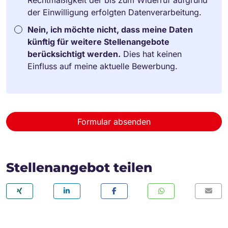
der Einwilligung erfolgten Datenverarbeitung.
Nein, ich möchte nicht, dass meine Daten
künftig für weitere Stellenangebote
berücksichtigt werden.
Dies hat keinen
Einfluss auf meine aktuelle Bewerbung.
Formular absenden
Stellenangebot teilen