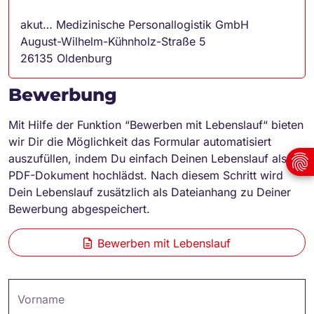
akut… Medizinische Personallogistik GmbH
August-Wilhelm-Kühnholz-Straße 5
26135 Oldenburg
Bewerbung
Mit Hilfe der Funktion “Bewerben mit Lebenslauf“ bieten
wir Dir die Möglichkeit das Formular automatisiert
auszufüllen, indem Du einfach Deinen Lebenslauf als
PDF-Dokument hochlädst. Nach diesem Schritt wird
Dein Lebenslauf zusätzlich als Dateianhang zu Deiner
Bewerbung abgespeichert.
Bewerben mit Lebenslauf
Vorname