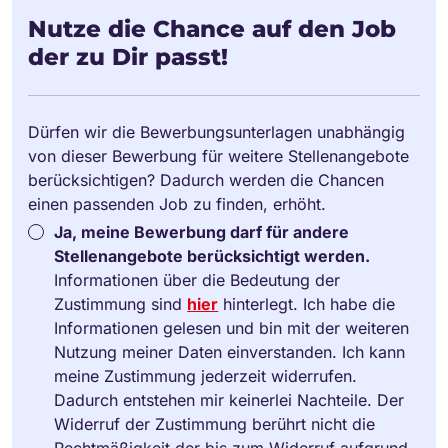
Nutze die Chance auf den Job
der zu Dir passt!
Dürfen wir die Bewerbungsunterlagen unabhängig
von dieser Bewerbung für weitere Stellenangebote
berücksichtigen? Dadurch werden die Chancen
einen passenden Job zu finden, erhöht.
Ja, meine Bewerbung darf für andere
Stellenangebote berücksichtigt werden.
Informationen über die Bedeutung der
Zustimmung sind
hier
hinterlegt. Ich habe die
Informationen gelesen und bin mit der weiteren
Nutzung meiner Daten einverstanden. Ich kann
meine Zustimmung jederzeit widerrufen.
Dadurch entstehen mir keinerlei Nachteile. Der
Widerruf der Zustimmung berührt nicht die
Rechtmäßigkeit der bis zum Widerruf aufgrund