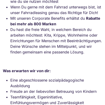
wie du sie nutzen möchtest
Wenn Du gerne mit dem Fahrrad unterwegs bist, ist
unser Fahrradleasing genau das Richtige für Dich!
Mit unseren Corporate Benefits erhältst du
Rabatte
bei mehr als 800 Marken
Du hast die freie Wahl, in welchem Bereich du
arbeiten möchtest: Kita, Krippe, Wohnheime oder
Einrichtungen für Menschen mit Beeinträchtigungen.
Deine Wünsche stehen im Mittelpunkt, und wir
finden gemeinsam eine passende Lösung.
Was erwarten wir von dir:
Eine abgeschlossene sozialpädagogische
Ausbildung
Freude an der liebevollen Betreuung von Kindern
Teamfähigkeit, Eigeninitiative,
Einfühlungsvermögen und Zuverlässigkeit