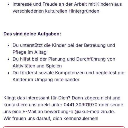
Interesse und Freude an der Arbeit mit Kindern aus
verschiedenen kulturellen Hintergründen
Das sind deine Aufgaben:
Du unterstützt die Kinder bei der Betreuung und
Pflege im Alltag
Du hilfst bei der Planung und Durchführung von
Aktivitäten und Spielen
Du förderst soziale Kompetenzen und begleitest die
Kinder im Umgang miteinander
Klingt das interessant für Dich? Dann zögere nicht und
kontaktiere uns direkt unter 0441 30901970 oder sende
uns eine E-Mail an bewerbung-ol@akut-medizin.de.
Wir freuen uns darauf, dich kennenzulernen!