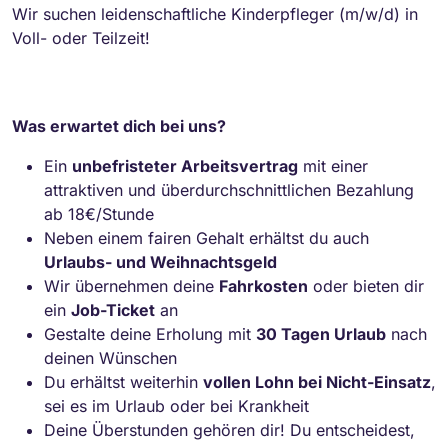
Wir suchen leidenschaftliche Kinderpfleger (m/w/d) in
Voll- oder Teilzeit!
Was erwartet dich bei uns?
Ein
unbefristeter Arbeitsvertrag
mit einer
attraktiven und überdurchschnittlichen Bezahlung
ab 18€/Stunde
Neben einem fairen Gehalt erhältst du auch
Urlaubs- und Weihnachtsgeld
Wir übernehmen deine
Fahrkosten
oder bieten dir
ein
Job-Ticket
an
Gestalte deine Erholung mit
30 Tagen Urlaub
nach
deinen Wünschen
Du erhältst weiterhin
vollen Lohn bei Nicht-Einsatz
,
sei es im Urlaub oder bei Krankheit
Deine Überstunden gehören dir! Du entscheidest,