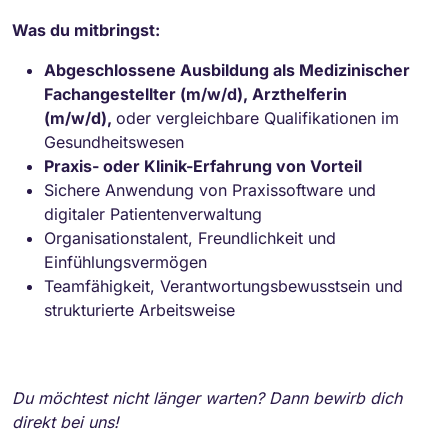
Was du mitbringst:
Abgeschlossene Ausbildung als Medizinischer
Fachangestellter (m/w/d), Arzthelferin
(m/w/d),
oder vergleichbare Qualifikationen im
Gesundheitswesen
Praxis- oder Klinik-Erfahrung von Vorteil
Sichere Anwendung von Praxissoftware und
digitaler Patientenverwaltung
Organisationstalent, Freundlichkeit und
Einfühlungsvermögen
Teamfähigkeit, Verantwortungsbewusstsein und
strukturierte Arbeitsweise
Du möchtest nicht länger warten? Dann bewirb dich
direkt bei uns!