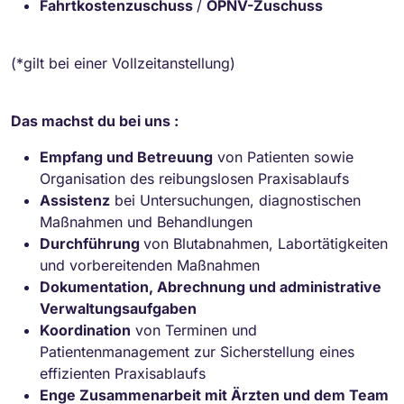
Fahrtkostenzuschuss
/
ÖPNV-Zuschuss
(*gilt bei einer Vollzeitanstellung)
Das machst du bei uns :
Empfang und Betreuung
von Patienten sowie
Organisation des reibungslosen Praxisablaufs
Assistenz
bei Untersuchungen, diagnostischen
Maßnahmen und Behandlungen
Durchführung
von Blutabnahmen, Labortätigkeiten
und vorbereitenden Maßnahmen
Dokumentation, Abrechnung und administrative
Verwaltungsaufgaben
Koordination
von Terminen und
Patientenmanagement zur Sicherstellung eines
effizienten Praxisablaufs
Enge Zusammenarbeit mit Ärzten und dem Team