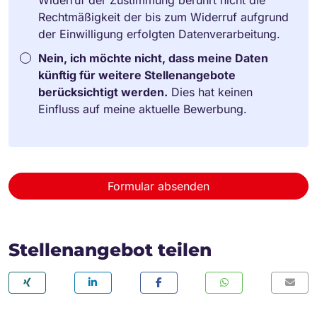
Rechtmäßigkeit der bis zum Widerruf aufgrund
der Einwilligung erfolgten Datenverarbeitung.
Nein, ich möchte nicht, dass meine Daten
künftig für weitere Stellenangebote
berücksichtigt werden.
Dies hat keinen
Einfluss auf meine aktuelle Bewerbung.
Formular absenden
Stellenangebot teilen