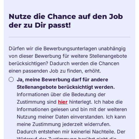
Nutze die Chance auf den Job
der zu Dir passt!
Dürfen wir die Bewerbungsunterlagen unabhängig
von dieser Bewerbung für weitere Stellenangebote
berücksichtigen? Dadurch werden die Chancen
einen passenden Job zu finden, erhöht.
Ja, meine Bewerbung darf für andere
Stellenangebote berücksichtigt werden.
Informationen über die Bedeutung der
Zustimmung sind
hier
hinterlegt. Ich habe die
Informationen gelesen und bin mit der weiteren
Nutzung meiner Daten einverstanden. Ich kann
meine Zustimmung jederzeit widerrufen.
Dadurch entstehen mir keinerlei Nachteile. Der
Widerruf der Zustimmung berührt nicht die