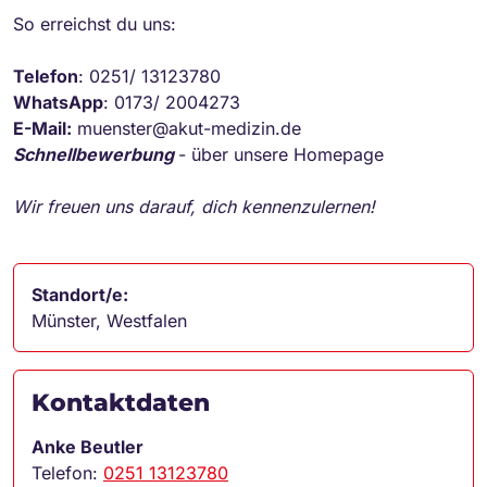
So erreichst du uns:
Telefon
: 0251/ 13123780
WhatsApp
: 0173/ 2004273
E-Mail:
muenster@akut-medizin.de
Schnellbewerbung
- über unsere Homepage
Wir freuen uns darauf, dich kennenzulernen!
Standort/e:
Münster, Westfalen
Kontaktdaten
Anke Beutler
Telefon:
0251 13123780