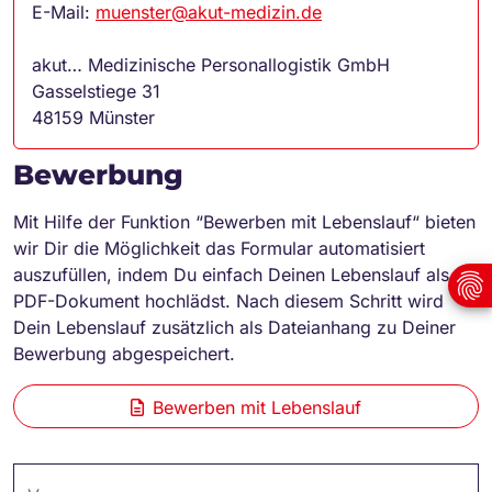
E-Mail:
muenster@akut-medizin.de
akut… Medizinische Personallogistik GmbH
Gasselstiege 31
48159 Münster
Bewerbung
Mit Hilfe der Funktion “Bewerben mit Lebenslauf“ bieten
wir Dir die Möglichkeit das Formular automatisiert
auszufüllen, indem Du einfach Deinen Lebenslauf als
PDF-Dokument hochlädst. Nach diesem Schritt wird
Dein Lebenslauf zusätzlich als Dateianhang zu Deiner
Bewerbung abgespeichert.
Bewerben mit Lebenslauf