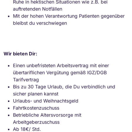
Ruhe in hektischen Situationen wie z.B. bei
auftretenden Notfällen
Mit der hohen Verantwortung Patienten gegenüber
bleibst du verschwiegen
Wir bieten Dir:
Einen unbefristeten Arbeitsvertrag mit einer
übertariflichen Vergütung gemäß IGZ/DGB
Tarifvertrag
Bis zu 30 Tage Urlaub, die Du verbindlich und
sicher planen kannst
Urlaubs- und Weihnachtsgeld
Fahrtkostenzuschuss
Betriebliche Altersvorsorge mit
Arbeitgeberzuschuss
Ab 18€/ Std.