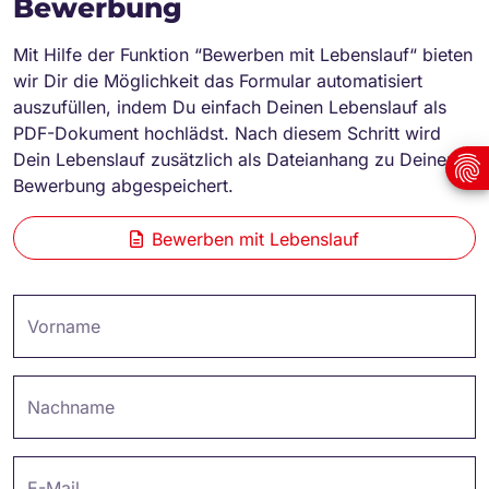
Bewerbung
Mit Hilfe der Funktion “Bewerben mit Lebenslauf“ bieten
wir Dir die Möglichkeit das Formular automatisiert
auszufüllen, indem Du einfach Deinen Lebenslauf als
PDF-Dokument hochlädst. Nach diesem Schritt wird
Dein Lebenslauf zusätzlich als Dateianhang zu Deiner
Bewerbung abgespeichert.
Bewerben mit Lebenslauf
Vorname
Nachname
E-Mail