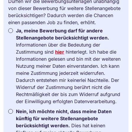
Dürfen wir die Bewerbungsunterlagen unabhängig
von dieser Bewerbung für weitere Stellenangebote
berücksichtigen? Dadurch werden die Chancen
einen passenden Job zu finden, erhöht.
Ja, meine Bewerbung darf für andere
Stellenangebote berücksichtigt werden.
Informationen über die Bedeutung der
Zustimmung sind
hier
hinterlegt. Ich habe die
Informationen gelesen und bin mit der weiteren
Nutzung meiner Daten einverstanden. Ich kann
meine Zustimmung jederzeit widerrufen.
Dadurch entstehen mir keinerlei Nachteile. Der
Widerruf der Zustimmung berührt nicht die
Rechtmäßigkeit der bis zum Widerruf aufgrund
der Einwilligung erfolgten Datenverarbeitung.
Nein, ich möchte nicht, dass meine Daten
künftig für weitere Stellenangebote
berücksichtigt werden.
Dies hat keinen