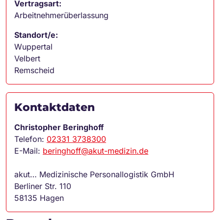
Vertragsart:
Arbeitnehmerüberlassung
Standort/e:
Wuppertal
Velbert
Remscheid
Kontaktdaten
Christopher Beringhoff
Telefon:
02331 3738300
E-Mail:
beringhoff@akut-medizin.de
akut… Medizinische Personallogistik GmbH
Berliner Str. 110
58135 Hagen