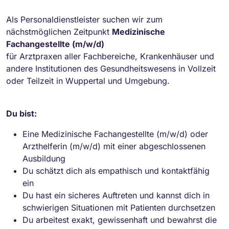
Als Personaldienstleister suchen wir zum
nächstmöglichen Zeitpunkt
Medizinische
Fachangestellte (m/w/d)
für Arztpraxen aller Fachbereiche, Krankenhäuser und
andere Institutionen des Gesundheitswesens in Vollzeit
oder Teilzeit in Wuppertal und Umgebung.
Du bist:
Eine Medizinische Fachangestellte (m/w/d) oder
Arzthelferin (m/w/d) mit einer abgeschlossenen
Ausbildung
Du schätzt dich als empathisch und kontaktfähig
ein
Du hast ein sicheres Auftreten und kannst dich in
schwierigen Situationen mit Patienten durchsetzen
Du arbeitest exakt, gewissenhaft und bewahrst die