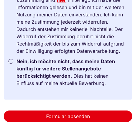
Informationen gelesen und bin mit der weiteren
Nutzung meiner Daten einverstanden. Ich kann
meine Zustimmung jederzeit widerrufen.
Dadurch entstehen mir keinerlei Nachteile. Der
Widerruf der Zustimmung berührt nicht die
Rechtmäßigkeit der bis zum Widerruf aufgrund
der Einwilligung erfolgten Datenverarbeitung.
Nein, ich möchte nicht, dass meine Daten
künftig für weitere Stellenangebote
berücksichtigt werden.
Dies hat keinen
Einfluss auf meine aktuelle Bewerbung.
Formular absenden