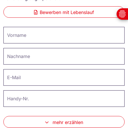
Bewerben mit Lebenslauf
Vorname
Nachname
E-Mail
Handy-Nr.
mehr erzählen