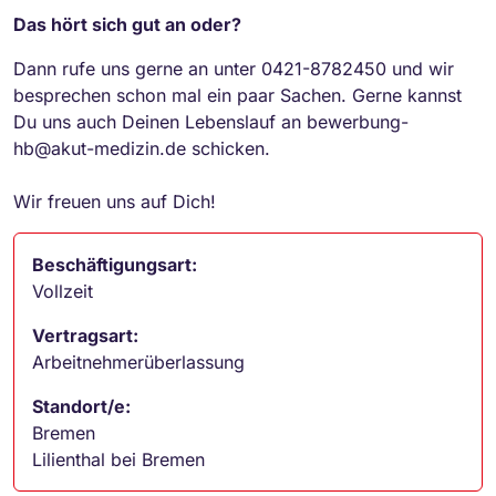
Das hört sich gut an oder?
Dann rufe uns gerne an unter 0421-8782450 und wir
besprechen schon mal ein paar Sachen. Gerne kannst
Du uns auch Deinen Lebenslauf an bewerbung-
hb@akut-medizin.de schicken.
Wir freuen uns auf Dich!
Beschäftigungsart:
Vollzeit
Vertragsart:
Arbeitnehmerüberlassung
Standort/e:
Bremen
Lilienthal bei Bremen