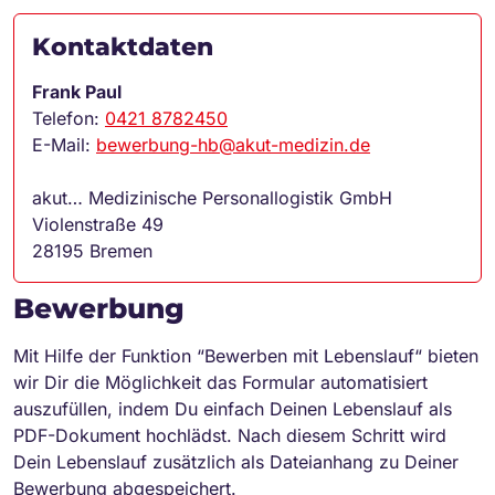
Kontaktdaten
Frank Paul
Telefon:
0421 8782450
E-Mail:
bewerbung-hb@akut-medizin.de
akut… Medizinische Personallogistik GmbH
Violenstraße 49
28195 Bremen
Bewerbung
Mit Hilfe der Funktion “Bewerben mit Lebenslauf“ bieten
wir Dir die Möglichkeit das Formular automatisiert
auszufüllen, indem Du einfach Deinen Lebenslauf als
PDF-Dokument hochlädst. Nach diesem Schritt wird
Dein Lebenslauf zusätzlich als Dateianhang zu Deiner
Bewerbung abgespeichert.