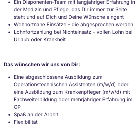
Ein Disponenten-Team mit langjähriger Erfahrung in
der Medizin und Pflege, das Dir immer zur Seite
steht und auf Dich und Deine Wünsche eingeht
Wohnortnahe Einsätze - die abgesprochen werden
Lohnfortzahlung bei Nichteinsatz - vollen Lohn bei
Urlaub oder Krankheit
Das wünschen wir uns von Dir:
Eine abgeschlossene Ausbildung zum
Operationstechnischen Assistenten (m/w/d) oder
eine Ausbildung zum Krankenpfleger (m/w/d) mit
Fachweiterbildung oder mehrjähriger Erfahrung im
OP
Spaß an der Arbeit
Flexibilität