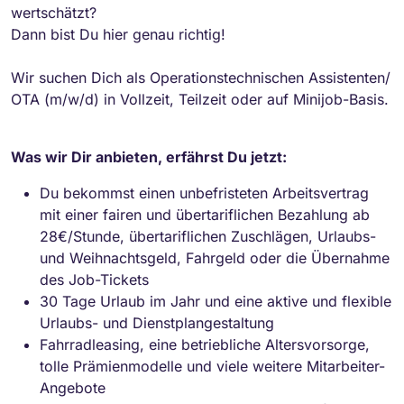
wertschätzt?
Dann bist Du hier genau richtig!
Wir suchen Dich als Operationstechnischen Assistenten/
OTA (m/w/d) in Vollzeit, Teilzeit oder auf Minijob-Basis.
Was wir Dir anbieten, erfährst Du jetzt:
Du bekommst einen unbefristeten Arbeitsvertrag
mit einer fairen und übertariflichen Bezahlung ab
28€/Stunde, übertariflichen Zuschlägen, Urlaubs-
und Weihnachtsgeld, Fahrgeld oder die Übernahme
des Job-Tickets
30 Tage Urlaub im Jahr und eine aktive und flexible
Urlaubs- und Dienstplangestaltung
Fahrradleasing, eine betriebliche Altersvorsorge,
tolle Prämienmodelle und viele weitere Mitarbeiter-
Angebote