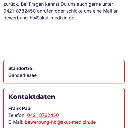
zurück. Bei Fragen kannst Du uns auch gerne unter
0421-8782450 anrufen oder schicke uns eine Mail an
bewerbung-hb@akut-medizin.de .
Standort/e:
Ganderkesee
Kontaktdaten
Frank Paul
Telefon:
0421 8782450
E-Mail:
bewerbung-hb@akut-medizin.de