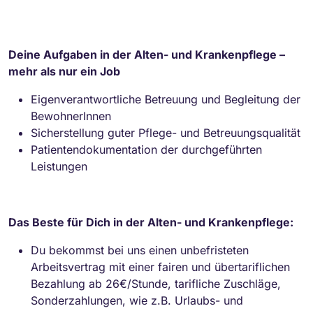
Deine Aufgaben in der Alten- und Krankenpflege –
mehr als nur ein Job
Eigenverantwortliche Betreuung und Begleitung der
BewohnerInnen
Sicherstellung guter Pflege- und Betreuungsqualität
Patientendokumentation der durchgeführten
Leistungen
Das Beste für Dich in der Alten- und Krankenpflege:
Du bekommst bei uns einen unbefristeten
Arbeitsvertrag mit einer fairen und übertariflichen
Bezahlung ab 26€/Stunde, tarifliche Zuschläge,
Sonderzahlungen, wie z.B. Urlaubs- und