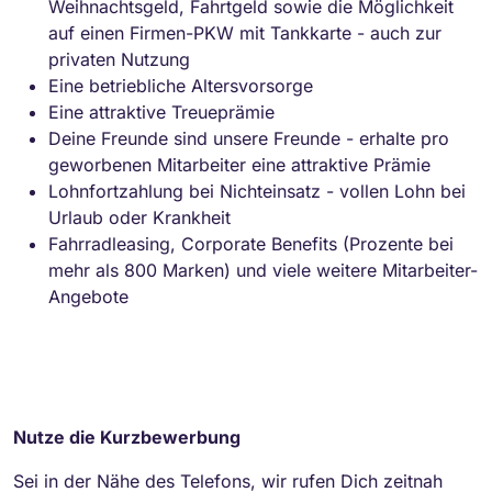
Weihnachtsgeld, Fahrtgeld sowie die Möglichkeit
auf einen Firmen-PKW mit Tankkarte - auch zur
privaten Nutzung
Eine betriebliche Altersvorsorge
Eine attraktive Treueprämie
Deine Freunde sind unsere Freunde - erhalte pro
geworbenen Mitarbeiter eine attraktive Prämie
Lohnfortzahlung bei Nichteinsatz - vollen Lohn bei
Urlaub oder Krankheit
Fahrradleasing, Corporate Benefits (Prozente bei
mehr als 800 Marken) und viele weitere Mitarbeiter-
Angebote
Nutze die Kurzbewerbung
Sei in der Nähe des Telefons, wir rufen Dich zeitnah