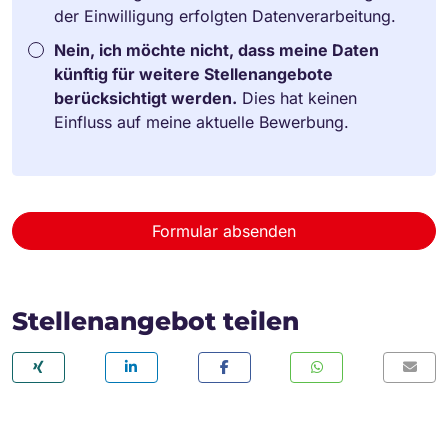
der Einwilligung erfolgten Datenverarbeitung.
Nein, ich möchte nicht, dass meine Daten
künftig für weitere Stellenangebote
berücksichtigt werden.
Dies hat keinen
Einfluss auf meine aktuelle Bewerbung.
Formular absenden
Stellenangebot teilen