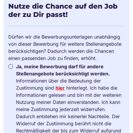
Nutze die Chance auf den Job
der zu Dir passt!
Dürfen wir die Bewerbungsunterlagen unabhängig
von dieser Bewerbung für weitere Stellenangebote
berücksichtigen? Dadurch werden die Chancen
einen passenden Job zu finden, erhöht.
Ja, meine Bewerbung darf für andere
Stellenangebote berücksichtigt werden.
Informationen über die Bedeutung der
Zustimmung sind
hier
hinterlegt. Ich habe die
Informationen gelesen und bin mit der weiteren
Nutzung meiner Daten einverstanden. Ich kann
meine Zustimmung jederzeit widerrufen.
Dadurch entstehen mir keinerlei Nachteile. Der
Widerruf der Zustimmung berührt nicht die
Rechtmäßigkeit der bis zum Widerruf aufgrund