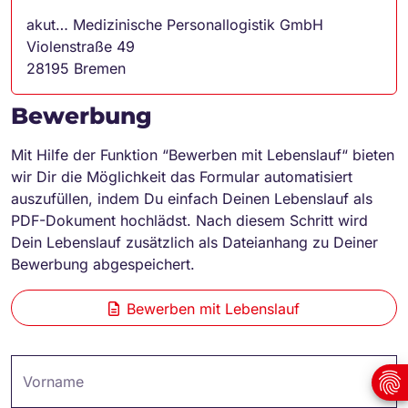
akut… Medizinische Personallogistik GmbH
Violenstraße 49
28195 Bremen
Bewerbung
Mit Hilfe der Funktion “Bewerben mit Lebenslauf“ bieten
wir Dir die Möglichkeit das Formular automatisiert
auszufüllen, indem Du einfach Deinen Lebenslauf als
PDF-Dokument hochlädst. Nach diesem Schritt wird
Dein Lebenslauf zusätzlich als Dateianhang zu Deiner
Bewerbung abgespeichert.
Bewerben mit Lebenslauf
Vorname