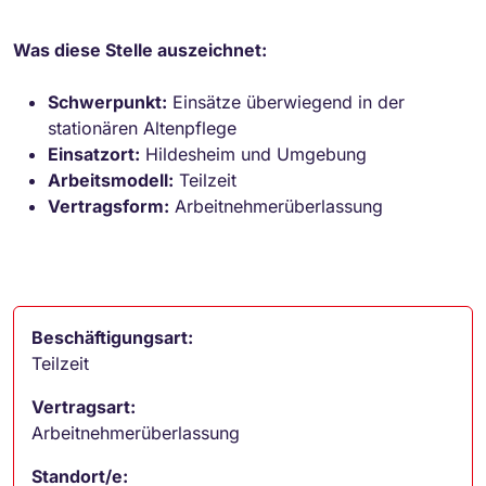
Was diese Stelle auszeichnet:
Schwerpunkt:
Einsätze überwiegend in der
stationären Altenpflege
Einsatzort:
Hildesheim und Umgebung
Arbeitsmodell:
Teilzeit
Vertragsform:
Arbeitnehmerüberlassung
Beschäftigungsart:
Teilzeit
Vertragsart:
Arbeitnehmerüberlassung
Standort/e: