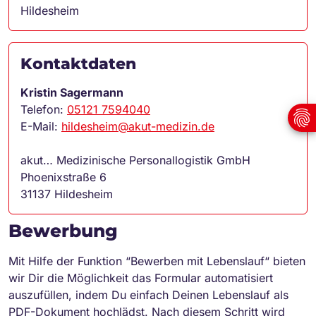
Hildesheim
Kontaktdaten
Kristin Sagermann
Telefon:
05121 7594040
E-Mail:
hildesheim@akut-medizin.de
akut… Medizinische Personallogistik GmbH
Phoenixstraße 6
31137 Hildesheim
Bewerbung
Mit Hilfe der Funktion “Bewerben mit Lebenslauf“ bieten
wir Dir die Möglichkeit das Formular automatisiert
auszufüllen, indem Du einfach Deinen Lebenslauf als
PDF-Dokument hochlädst. Nach diesem Schritt wird