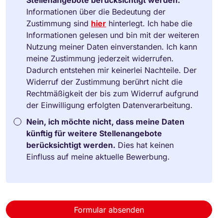
Informationen über die Bedeutung der
Zustimmung sind
hier
hinterlegt. Ich habe die
Informationen gelesen und bin mit der weiteren
Nutzung meiner Daten einverstanden. Ich kann
meine Zustimmung jederzeit widerrufen.
Dadurch entstehen mir keinerlei Nachteile. Der
Widerruf der Zustimmung berührt nicht die
Rechtmäßigkeit der bis zum Widerruf aufgrund
der Einwilligung erfolgten Datenverarbeitung.
Nein, ich möchte nicht, dass meine Daten
künftig für weitere Stellenangebote
berücksichtigt werden.
Dies hat keinen
Einfluss auf meine aktuelle Bewerbung.
Formular absenden