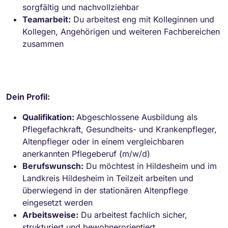
sorgfältig und nachvollziehbar
Teamarbeit:
Du arbeitest eng mit Kolleginnen und
Kollegen, Angehörigen und weiteren Fachbereichen
zusammen
Dein Profil:
Qualifikation:
Abgeschlossene Ausbildung als
Pflegefachkraft, Gesundheits- und Krankenpfleger,
Altenpfleger oder in einem vergleichbaren
anerkannten Pflegeberuf (m/w/d)
Berufswunsch:
Du möchtest in Hildesheim und im
Landkreis Hildesheim in Teilzeit arbeiten und
überwiegend in der stationären Altenpflege
eingesetzt werden
Arbeitsweise:
Du arbeitest fachlich sicher,
strukturiert und bewohnerorientiert