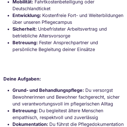
Mobilität:
Fahrtkostenbeteiligung oder
Deutschlandticket
Entwicklung:
Kostenfreie Fort- und Weiterbildungen
über unseren Pflegecampus
Sicherheit:
Unbefristeter Arbeitsvertrag und
betriebliche Altersvorsorge
Betreuung:
Fester Ansprechpartner und
persönliche Begleitung deiner Einsätze
Deine Aufgaben:
Grund- und Behandlungspflege:
Du versorgst
Bewohnerinnen und Bewohner fachgerecht, sicher
und verantwortungsvoll im pflegerischen Alltag
Betreuung:
Du begleitest ältere Menschen
empathisch, respektvoll und zuverlässig
Dokumentation:
Du führst die Pflegedokumentation