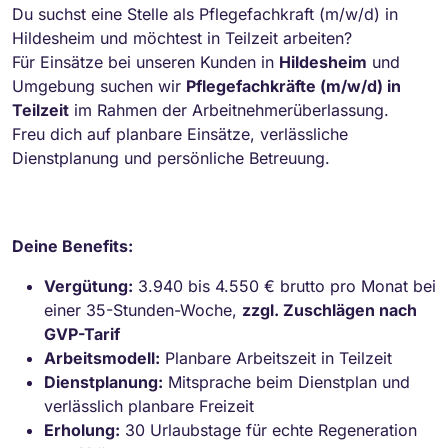
Du suchst eine Stelle als Pflegefachkraft (m/w/d) in
Hildesheim und möchtest in Teilzeit arbeiten?
Für Einsätze bei unseren Kunden in
Hildesheim
und
Umgebung suchen wir
Pflegefachkräfte (m/w/d) in
Teilzeit
im Rahmen der Arbeitnehmerüberlassung.
Freu dich auf planbare Einsätze, verlässliche
Dienstplanung und persönliche Betreuung.
Deine Benefits:
Vergütung:
3.940 bis 4.550 € brutto pro Monat bei
einer 35-Stunden-Woche,
zzgl. Zuschlägen nach
GVP-Tarif
Arbeitsmodell:
Planbare Arbeitszeit in Teilzeit
Dienstplanung:
Mitsprache beim Dienstplan und
verlässlich planbare Freizeit
Erholung:
30 Urlaubstage für echte Regeneration