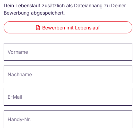
Dein Lebenslauf zusätzlich als Dateianhang zu Deiner
Bewerbung abgespeichert.
Bewerben mit Lebenslauf
Vorname
Nachname
E-Mail
Handy-Nr.