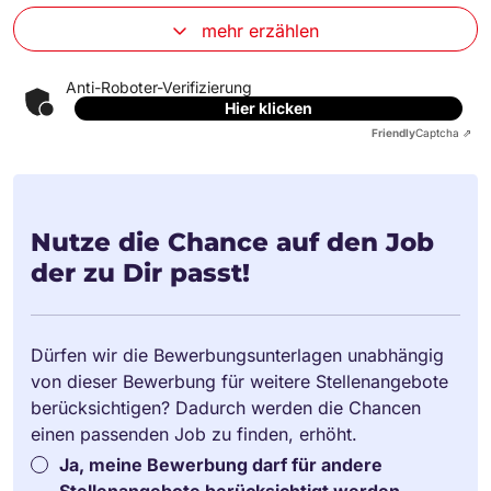
mehr erzählen
Anti-Roboter-Verifizierung
Hier klicken
Friendly
Captcha ⇗
Nutze die Chance auf den Job
der zu Dir passt!
Dürfen wir die Bewerbungsunterlagen unabhängig
von dieser Bewerbung für weitere Stellenangebote
berücksichtigen? Dadurch werden die Chancen
einen passenden Job zu finden, erhöht.
Ja, meine Bewerbung darf für andere
Stellenangebote berücksichtigt werden.