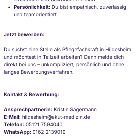
Persönlichkeit:
Du bist empathisch, zuverlässig
und teamorientiert
Jetzt bewerben:
Du suchst eine Stelle als Pflegefachkraft in Hildesheim
und möchtest in Teilzeit arbeiten? Dann melde dich
direkt bei uns – unkompliziert, persönlich und ohne
langes Bewerbungsverfahren.
Kontakt & Bewerbung:
Ansprechpartnerin:
Kristin Sagermann
E-Mail:
hildesheim@akut-medizin.de
Telefon:
05121 7594040
WhatsApp:
0162 2139019