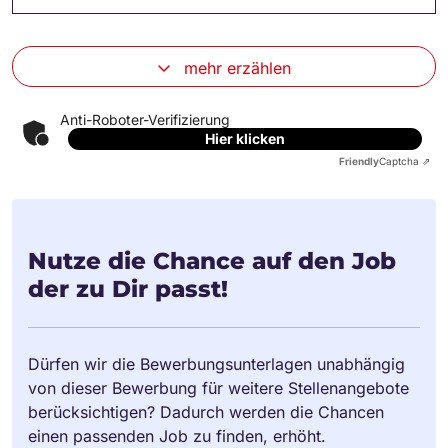
mehr erzählen
Anti-Roboter-Verifizierung
Hier klicken
Friendly
Captcha ⇗
Nutze die Chance auf den Job
der zu Dir passt!
Dürfen wir die Bewerbungsunterlagen unabhängig
von dieser Bewerbung für weitere Stellenangebote
berücksichtigen? Dadurch werden die Chancen
einen passenden Job zu finden, erhöht.