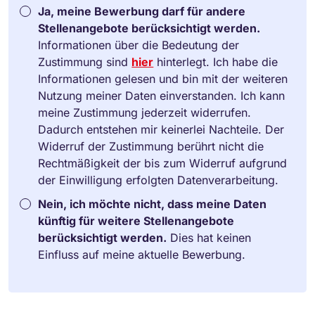
Ja, meine Bewerbung darf für andere
Stellenangebote berücksichtigt werden.
Informationen über die Bedeutung der
Zustimmung sind
hier
hinterlegt. Ich habe die
Informationen gelesen und bin mit der weiteren
Nutzung meiner Daten einverstanden. Ich kann
meine Zustimmung jederzeit widerrufen.
Dadurch entstehen mir keinerlei Nachteile. Der
Widerruf der Zustimmung berührt nicht die
Rechtmäßigkeit der bis zum Widerruf aufgrund
der Einwilligung erfolgten Datenverarbeitung.
Nein, ich möchte nicht, dass meine Daten
künftig für weitere Stellenangebote
berücksichtigt werden.
Dies hat keinen
Einfluss auf meine aktuelle Bewerbung.