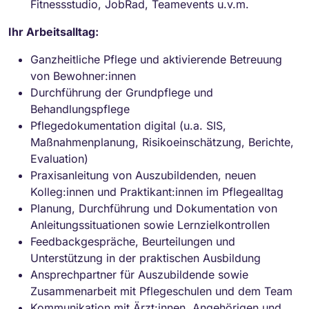
Fitnessstudio, JobRad, Teamevents u.v.m.
Ihr Arbeitsalltag:
Ganzheitliche Pflege und aktivierende Betreuung
von Bewohner:innen
Durchführung der Grundpflege und
Behandlungspflege
Pflegedokumentation digital (u.a. SIS,
Maßnahmenplanung, Risikoeinschätzung, Berichte,
Evaluation)
Praxisanleitung von Auszubildenden, neuen
Kolleg:innen und Praktikant:innen im Pflegealltag
Planung, Durchführung und Dokumentation von
Anleitungssituationen sowie Lernzielkontrollen
Feedbackgespräche, Beurteilungen und
Unterstützung in der praktischen Ausbildung
Ansprechpartner für Auszubildende sowie
Zusammenarbeit mit Pflegeschulen und dem Team
Kommunikation mit Ärzt:innen, Angehörigen und