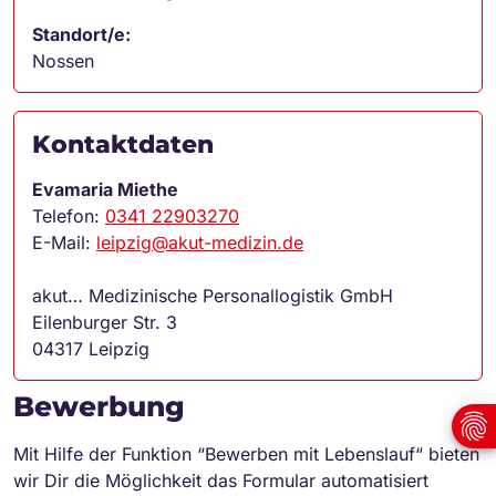
Standort/e:
Nossen
Kontaktdaten
Evamaria Miethe
Telefon:
0341 22903270
E-Mail:
leipzig@akut-medizin.de
akut… Medizinische Personallogistik GmbH
Eilenburger Str. 3
04317 Leipzig
Bewerbung
Mit Hilfe der Funktion “Bewerben mit Lebenslauf“ bieten
wir Dir die Möglichkeit das Formular automatisiert