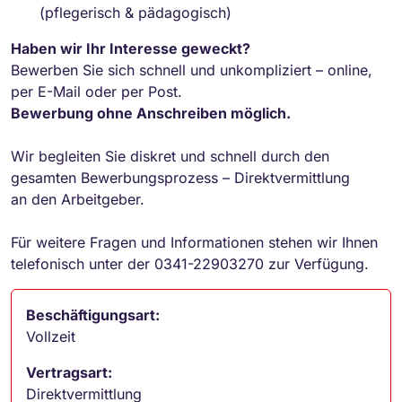
(pflegerisch & pädagogisch)
Haben wir Ihr Interesse geweckt?
Bewerben Sie sich schnell und unkompliziert – online,
per E-Mail oder per Post.
Bewerbung ohne Anschreiben möglich.
Wir begleiten Sie diskret und schnell durch den
gesamten Bewerbungsprozess – Direktvermittlung
an den Arbeitgeber.
Für weitere Fragen und Informationen stehen wir Ihnen
telefonisch unter der 0341-22903270 zur Verfügung.
Beschäftigungsart:
Vollzeit
Vertragsart:
Direktvermittlung