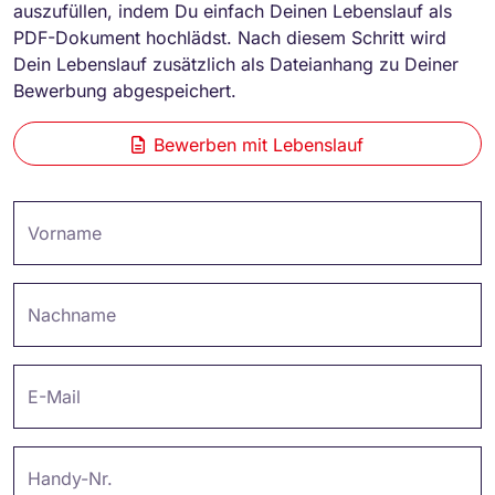
auszufüllen, indem Du einfach Deinen Lebenslauf als
PDF-Dokument hochlädst. Nach diesem Schritt wird
Dein Lebenslauf zusätzlich als Dateianhang zu Deiner
Bewerbung abgespeichert.
Bewerben mit Lebenslauf
Vorname
Nachname
E-Mail
Handy-Nr.