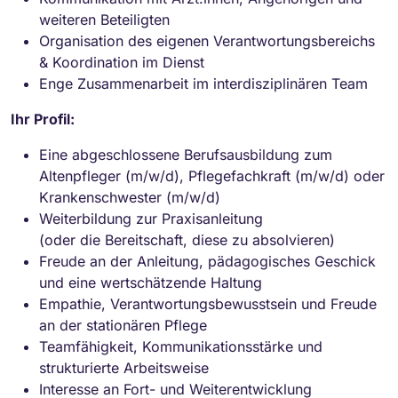
weiteren Beteiligten
Organisation des eigenen Verantwortungsbereichs
& Koordination im Dienst
Enge Zusammenarbeit im interdisziplinären Team
Ihr Profil:
Eine abgeschlossene Berufsausbildung zum
Altenpfleger (m/w/d), Pflegefachkraft (m/w/d) oder
Krankenschwester (m/w/d)
Weiterbildung zur Praxisanleitung
(oder die Bereitschaft, diese zu absolvieren)
Freude an der Anleitung, pädagogisches Geschick
und eine wertschätzende Haltung
Empathie, Verantwortungsbewusstsein und Freude
an der stationären Pflege
Teamfähigkeit, Kommunikationsstärke und
strukturierte Arbeitsweise
Interesse an Fort- und Weiterentwicklung