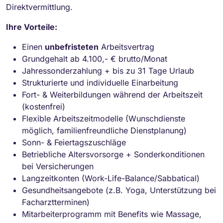
Direktvermittlung.
Ihre Vorteile:
Einen
unbefristeten
Arbeitsvertrag
Grundgehalt ab 4.100,- € brutto/Monat
Jahressonderzahlung + bis zu 31 Tage Urlaub
Strukturierte und individuelle Einarbeitung
Fort- & Weiterbildungen während der Arbeitszeit
(kostenfrei)
Flexible Arbeitszeitmodelle (Wunschdienste
möglich, familienfreundliche Dienstplanung)
Sonn- & Feiertagszuschläge
Betriebliche Altersvorsorge + Sonderkonditionen
bei Versicherungen
Langzeitkonten (Work-Life-Balance/Sabbatical)
Gesundheitsangebote (z.B. Yoga, Unterstützung bei
Facharztterminen)
Mitarbeiterprogramm mit Benefits wie Massage,